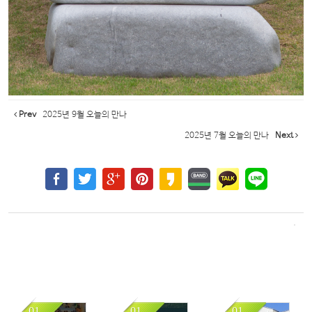
Prev
2025년 9월 오늘의 만나
2025년 7월 오늘의 만나
Next
01
01
01