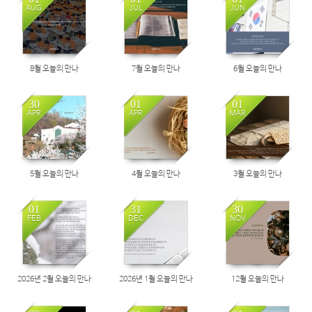
AUG
JUL
JUN
8월 오늘의 만나
7월 오늘의 만나
6월 오늘의 만나
30
01
01
APR
APR
MAR
5월 오늘의 만나
4월 오늘의 만나
3월 오늘의 만나
01
31
30
FEB
DEC
NOV
2026년 2월 오늘의 만나
2026년 1월 오늘의 만나
12월 오늘의 만나