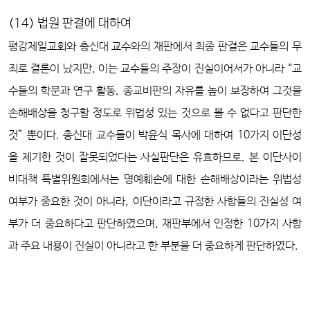
(14) 법원 판결에 대하여
평강제일교회와 총신대 교수와의 재판에서 최종 판결은 교수들의 무
죄로 결론이 났지만, 이는 교수들의 주장이 진실이어서가 아니라 “교
수들의 학문과 연구 활동, 종교비판의 자유를 높이 보장하여 그것을
손해배상을 청구할 정도로 위법성 있는 것으로 볼 수 없다고 판단한
것” 뿐이다. 총신대 교수들이 박윤식 목사에 대하여 10가지 이단성
을 제기한 것이 잘못되었다는 사실판단은 유효하므로, 본 이단사이
비대책 특별위원회에서는 명예훼손에 대한 손해배상이라는 위법성
여부가 중요한 것이 아니라, 이단이라고 규정한 사항들의 진실성 여
부가 더 중요하다고 판단하였으며, 재판부에서 인정한 10가지 사항
과 주요 내용이 진실이 아니라고 한 부분을 더 중요하게 판단하였다.