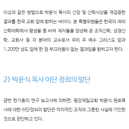
이상과 같은 방법으로 박윤식 목사의 신앙 및 신학사상을 재검증한
결과를 한국 교회 앞에 밝히는 바이다. 본 특별위원들은 한국의 여러
신학대학에서 평생을 몸 바쳐 제자들을 양성해 온 조직신학, 성경신
학, 교회사 등 각 분야의 교수로서 우리 주 예수 그리스도 앞과
1,200만 성도 앞에 한 점 부끄러움이 없는 결과임을 밝히고자 한다.
2) 박윤식 목사 이단 정죄의 발단
금번 한기총의 연구 보고서에 의하면, 평강제일교회 박윤식 원로목
사에 대한 이단정죄의 발단은 악의적인 조작과 그릇된 사실에 기인한
것으로 판단하고 있다.