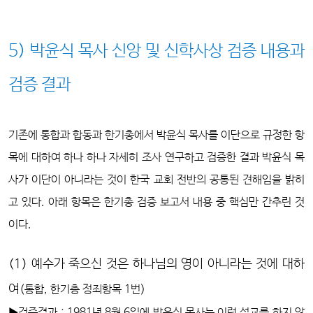
5) 박윤식 목사 신앙 및 신학사상 검증 내용과
검증 결과
기존에 통합과 합동과 한기총에서 박윤식 목사를 이단으로 규정한 항
목에 대하여 하나 하나 자세히 조사 연구하고 검증한 결과 박윤식 목
사가 이단이 아니라는 것이 한국 교회 전반의 공통된 견해임을 밝히
고 있다. 아래 항목은 한기총 검증 보고서 내용 중 핵심만 간추린 것
이다.
(1) 예수가 죽으신 것은 하나님의 영이 아니라는 것에 대하
여
(통합, 한기총 정죄항목 1번)
▶검증결과 : 1981년 8월 6일에 박윤식 목사는 이런 설교를 하지 않