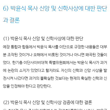
6) 박윤식 목사 신앙 및 신학사상에 대한 판단
과 결론
(1) 박윤식 목사 신앙 및 신학사상에 대한 판단
예장 통합과 합동에서 박윤식 목사를 이단으로 규정한 내용들은 대부
분 조작된 것이거나 오해에서 비롯된 것이거나 아니면 왜곡된 것들이
었다. 한기총 이단사이비대책 특별위원회에서는 박윤식 목사가 과거
에 논란의 소지가 있었다고 할지라도 자신의 신학과 신앙 사상을 발
전시켜 나갔다면 과거의 불확실한 것보다는 현재의 확실한 신학과 신
앙을 인정해야 한다고 판단한다.
(2) 박윤식 목사 신앙 및 신학사상 검증에 대한 결론