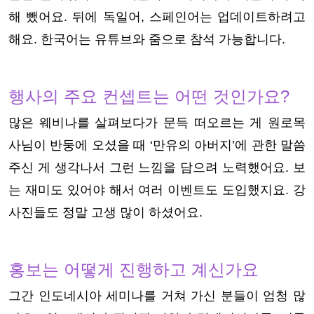
해 뺐어요. 뒤에 독일어, 스페인어는 업데이트하려고
해요. 한국어는 유튜브와 줌으로 참석 가능합니다.
행사의 주요 컨셉트는 어떤 것인가요?
많은 웨비나를 살펴보다가 문득 떠오르는 게 원로목
사님이 반둥에 오셨을 때 ‘만유의 아버지’에 관한 말씀
주신 게 생각나서 그런 느낌을 담으려 노력했어요. 보
는 재미도 있어야 해서 여러 이벤트도 도입했지요. 강
사진들도 정말 고생 많이 하셨어요.
홍보는 어떻게 진행하고 계신가요
그간 인도네시아 세미나를 거쳐 가신 분들이 엄청 많