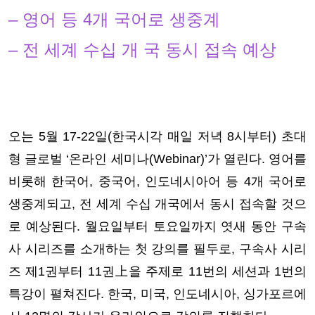
– 영어 등 4개 국어로 생중계
– 전 세계 수십 개 국 동시 접속 예상
오는 5월 17-22일(한국시각 매일 저녁 8시부터) 초대
형 글로벌 ‘온라인 세미나(Webinar)’가 열린다. 영어를
비롯해 한국어, 중국어, 인도네시아어 등 4개 국어로
생중계되고, 전 세계 수십 개국에서 동시 접속할 것으
로 예상된다. 월요일부터 토요일까지 엿새 동안 구속
사 시리즈를 소개하는 첫 강의를 필두로, 구속사 시리
즈 제1권부터 11권上을 주제로 11번의 세션과 1번의
특강이 펼쳐진다. 한국, 미국, 인도네시아, 싱가포르에