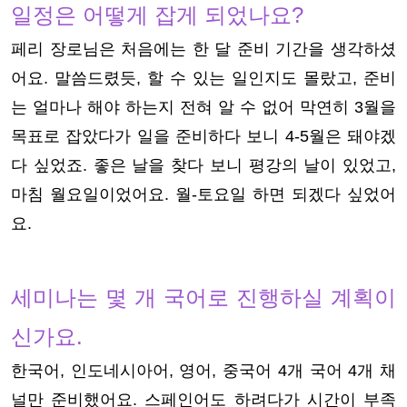
일정은 어떻게 잡게 되었나요?
페리 장로님은 처음에는 한 달 준비 기간을 생각하셨
어요. 말씀드렸듯, 할 수 있는 일인지도 몰랐고, 준비
는 얼마나 해야 하는지 전혀 알 수 없어 막연히 3월을
목표로 잡았다가 일을 준비하다 보니 4-5월은 돼야겠
다 싶었죠. 좋은 날을 찾다 보니 평강의 날이 있었고,
마침 월요일이었어요. 월-토요일 하면 되겠다 싶었어
요.
세미나는 몇 개 국어로 진행하실 계획이
신가요.
한국어, 인도네시아어, 영어, 중국어 4개 국어 4개 채
널만 준비했어요. 스페인어도 하려다가 시간이 부족