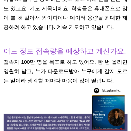
도 있고요. 기도 제목이에요. 학생들은 휴대폰으로 많
이 볼 것 같아서 와이파이나 데이터 용량을 최대한 제
공하려 하고 있습니다. 계속 기도하고 있습니다.
어느 정도 접속량을 예상하고 계신가요.
접속자 100만 명을 목표로 하고 있어요. 한 번 올리면
영원히 남고, 누가 다운로드받아 누구에게 갈지 모르
는 일이라 생각할 때마다 마음이 많이 떨립니다.