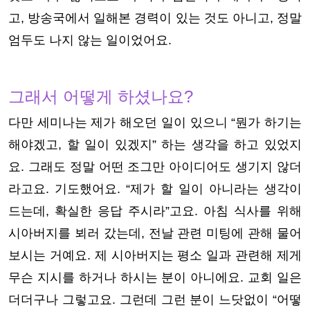
고, 방송국에서 일해본 경력이 있는 것도 아니고, 정말
엄두도 나지 않는 일이었어요.
그래서 어떻게 하셨나요?
다만 세미나는 제가 해오던 일이 있으니 “뭔가 하기는
해야겠고, 할 일이 있겠지” 하는 생각을 하고 있었지
요. 그래도 정말 어떤 조그만 아이디어도 생기지 않더
라고요. 기도했어요. “제가 할 일이 아니라는 생각이
드는데, 확실한 응답 주시라”고요. 아침 식사를 위해
시아버지를 뵈러 갔는데, 전날 관련 미팅에 관해 물어
보시는 거예요. 제 시아버지는 평소 일과 관련해 제게
무슨 지시를 하거나 하시는 분이 아니에요. 교회 일은
더더구나 그렇고요. 그런데 그런 분이 느닷없이 “어떻