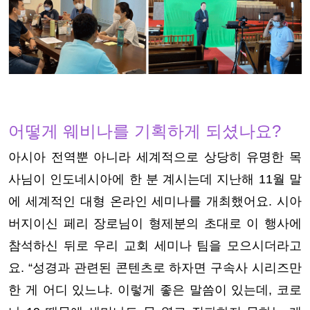
어떻게 웨비나를 기획하게 되셨나요?
아시아 전역뿐 아니라 세계적으로 상당히 유명한 목
사님이 인도네시아에 한 분 계시는데 지난해 11월 말
에 세계적인 대형 온라인 세미나를 개최했어요. 시아
버지이신 페리 장로님이 형제분의 초대로 이 행사에
참석하신 뒤로 우리 교회 세미나 팀을 모으시더라고
요. “성경과 관련된 콘텐츠로 하자면 구속사 시리즈만
한 게 어디 있느냐. 이렇게 좋은 말씀이 있는데, 코로