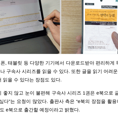
폰, 태블릿 등 다양한 기기에서 다운로드받아 편리하게 독
나 구속사 시리즈를 읽을 수 있다. 또한 글을 읽기 어려운 
 읽을 수 있다는 장점도 있다.
이 좋지 않고 눈이 불편해 구속사 시리즈 1권은 e북으로 
싶다”는 요청이 많았다. 출판사 측은 “e북의 장점을 활
후도 e북으로 출간할 예정이라고 밝혔다.