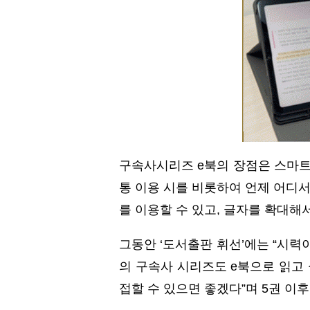
구속사시리즈 e북의 장점은 스마트
통 이용 시를 비롯하여 언제 어디서
를 이용할 수 있고, 글자를 확대해서
그동안 ‘도서출판 휘선’에는 “시력
의 구속사 시리즈도 e북으로 읽고 
접할 수 있으면 좋겠다”며 5권 이