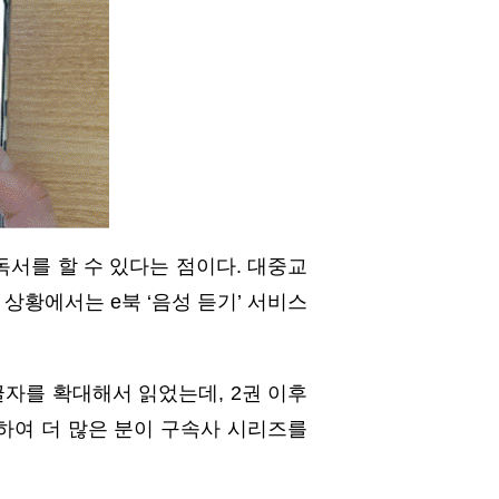
서를 할 수 있다는 점이다. 대중교
상황에서는 e북 ‘음성 듣기’ 서비스
글자를 확대해서 읽었는데, 2권 이후
용하여 더 많은 분이 구속사 시리즈를