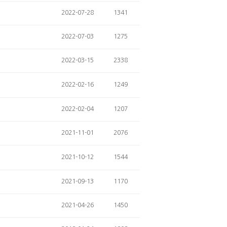
2022-07-28
1341
2022-07-03
1275
2022-03-15
2338
2022-02-16
1249
2022-02-04
1207
2021-11-01
2076
2021-10-12
1544
2021-09-13
1170
2021-04-26
1450