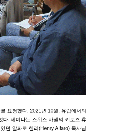
요청했다. 2021년 10월, 유럽에서의
었다. 세미나는 스위스 바젤의 키로즈 휴
 알파로 헨리(Henry Alfaro) 목사님