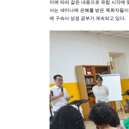
이에 따라 같은 내용으로 유럽 시각에 
서는 세미나에 은혜를 받은 목회자들이 
에 구속사 성경 공부가 계속되고 있다.