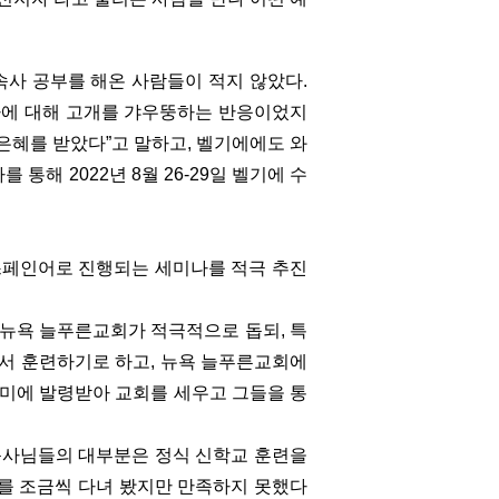
속사 공부를 해온 사람들이 적지 않았다.
사에 대해 고개를 갸우뚱하는 반응이었지
은혜를 받았다”고 말하고, 벨기에에도 와
해 2022년 8월 26-29일 벨기에 수
 스페인어로 진행되는 세미나를 적극 추진
 뉴욕 늘푸른교회가 적극적으로 돕되, 특
서 훈련하기로 하고, 뉴욕 늘푸른교회에
남미에 발령받아 교회를 세우고 그들을 통
 목사님들의 대부분은 정식 신학교 훈련을
를 조금씩 다녀 봤지만 만족하지 못했다