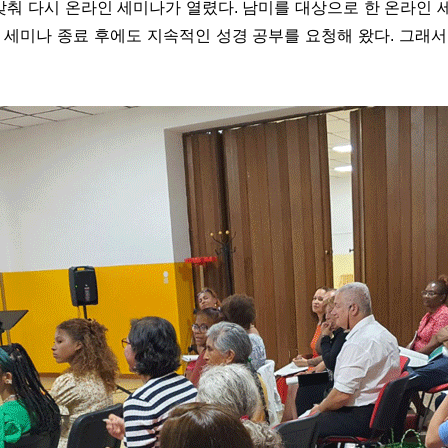
맞춰 다시 온라인 세미나가 열렸다. 남미를 대상으로 한 온라인 
세미나 종료 후에도 지속적인 성경 공부를 요청해 왔다. 그래서 