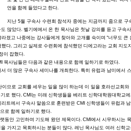
언을 함께 들었다고 한다.
지난 5월 구속사 수련회 참석자 중에는 지금까지 줌으로 구
자도 많았다. 벨기에에서 온 한 목사님은 첫날 강의를 듣고 구속
달라졌고 나중에는 강사들에게 찾아와 고개를 숙이며 “너무도 큰 
했다. 그리고 실제로 수련회에 참석했던 디에고라는 교회 지도자를 통
정이 잡혔다.
I 목사님들은 다음과 같은 내용으로 함께 일하기로 하였다.
력해서 더 많은 구속사 세미나를 개최한다. 특히 유럽과 남미에서
 교단이므로 교회를 세우는 일을 많이 하는데 이 일을 호라선교회와
돕기로 했다. CMI는 미래 신학생들을 베리트 신학대학원대학교에
베리트에서 구속사 말씀으로 훈련받은 CMI 신학생들이 유럽과 
으로 함께 일하기로 했다.
오랫동안 고민하며 기도해 왔던 제목이다. CMI에서 시무하시는
정을 가지고 목회하시는 분들이 많다. 레닌 목사님도 여러 신학교