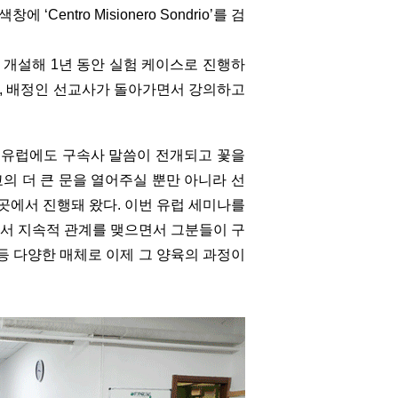
tro Misionero Sondrio’를 검
을 개설해 1년 동안 실험 케이스로 진행하
사, 배정인 선교사가 돌아가면서 강의하고
 유럽에도 구속사 말씀이 전개되고 꽃을
의 더 큰 문을 열어주실 뿐만 아니라 선
곳곳에서 진행돼 왔다. 이번 유럽 세미나를
서 지속적 관계를 맺으면서 그분들이 구
등 다양한 매체로 이제 그 양육의 과정이