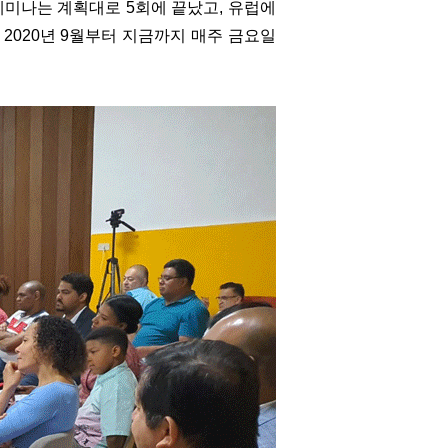
세미나는 계획대로 5회에 끝났고, 유럽에
2020년 9월부터 지금까지 매주 금요일