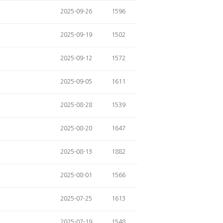
2025-09-26
1596
2025-09-19
1502
2025-09-12
1572
2025-09-05
1611
2025-08-28
1539
2025-08-20
1647
2025-08-13
1882
2025-08-01
1566
2025-07-25
1613
2025-07-19
1548