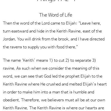
The Word of Life
Then the word of the Lord came to Elijah: “Leave here,
turn eastward and hide in the Kerith Ravine, east of the
Jordan. You will drink from the brook, and I have directed
the ravens to supply you with food there.”
The name ‘Kerith’ means 1) to cut 2) to separate 3)
ravine. As such when we consider the meaning of this
word, we can see that God led the prophet Elijah to the
Kerith Ravine where He crushed and melted Elijah’s heart
in order to make him into a man that is humble and
obedient. Therefore, we believers must all be at our own
Kerith Ravine. The Kerith Ravine is where our hearts are