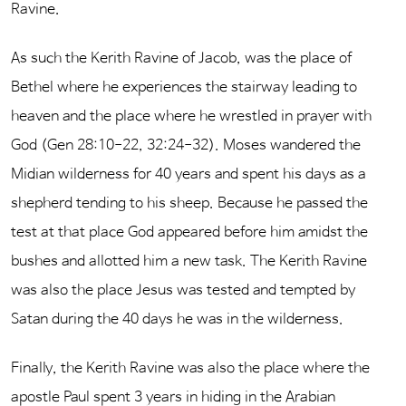
Ravine.
As such the Kerith Ravine of Jacob, was the place of
Bethel where he experiences the stairway leading to
heaven and the place where he wrestled in prayer with
God (Gen 28:10-22, 32:24-32). Moses wandered the
Midian wilderness for 40 years and spent his days as a
shepherd tending to his sheep. Because he passed the
test at that place God appeared before him amidst the
bushes and allotted him a new task. The Kerith Ravine
was also the place Jesus was tested and tempted by
Satan during the 40 days he was in the wilderness.
Finally, the Kerith Ravine was also the place where the
apostle Paul spent 3 years in hiding in the Arabian