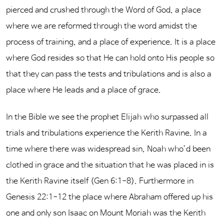
pierced and crushed through the Word of God, a place
where we are reformed through the word amidst the
process of training, and a place of experience. It is a place
where God resides so that He can hold onto His people so
that they can pass the tests and tribulations and is also a
place where He leads and a place of grace.
In the Bible we see the prophet Elijah who surpassed all
trials and tribulations experience the Kerith Ravine. In a
time where there was widespread sin, Noah who’d been
clothed in grace and the situation that he was placed in is
the Kerith Ravine itself (Gen 6:1-8). Furthermore in
Genesis 22:1-12 the place where Abraham offered up his
one and only son Isaac on Mount Moriah was the Kerith