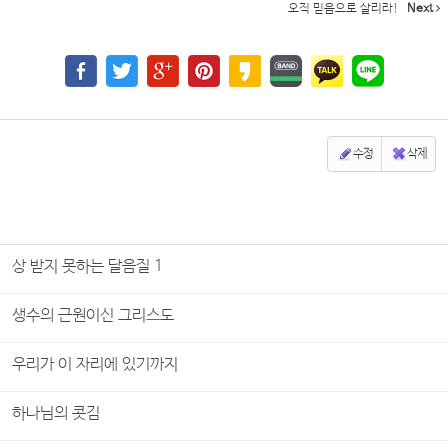
오직 믿음으로 살리라!
Next
수정
삭제
상 받지 못하는 달음질 1
생수의 근원이신 그리스도
우리가 이 자리에 있기까지
하나님의 콧김