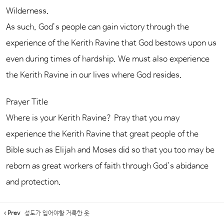
Wilderness.
As such, God’s people can gain victory through the
experience of the Kerith Ravine that God bestows upon us
even during times of hardship. We must also experience
the Kerith Ravine in our lives where God resides.
Prayer Title
Where is your Kerith Ravine? Pray that you may
experience the Kerith Ravine that great people of the
Bible such as Elijah and Moses did so that you too may be
reborn as great workers of faith through God’s abidance
and protection.
Prev
성도가 입어야할 거룩한 옷