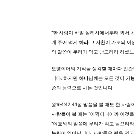
“한 사람이 바알 살리사에서부터 와서 
게 주어 먹게 하라 그 사환이 가로되 
의 말씀이 무리가 먹고 남으리라 하셨느
오병이어의 기적을 생각할 때마다 인간
니다. 하지만 하나님께는 모든 것이 가
씀의 능력으로 사는 것입니다.
왕하4:42-44절 말씀을 볼 때도 한 
사람들이 볼 때는 “어찜이니이까 이것을
“여호와의 말씀에 무리가 먹고 남으리라
능력이 일어납니다. 사람들은 떡을 먹고