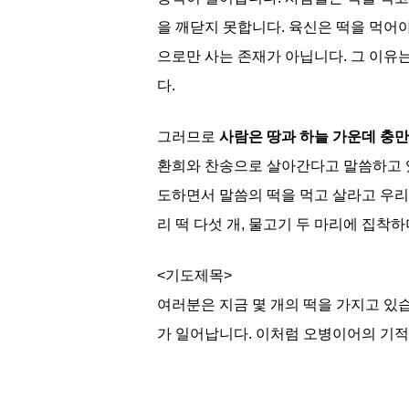
을 깨닫지 못합니다. 육신은 떡을 먹어
으로만 사는 존재가 아닙니다. 그 이유
다.
그러므로
사람은 땅과 하늘 가운데 충
환희와 찬송으로 살아간다고 말씀하고 
도하면서 말씀의 떡을 먹고 살라고 우리를
리 떡 다섯 개, 물고기 두 마리에 집
<기도제목>
여러분은 지금 몇 개의 떡을 가지고 있
가 일어납니다. 이처럼 오병이어의 기적