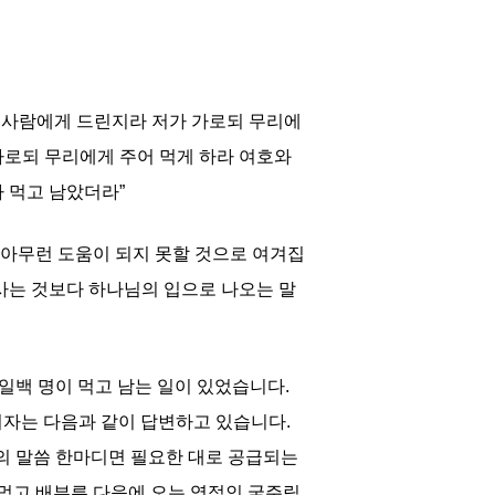
의 사람에게 드린지라 저가 가로되 무리에
가로되 무리에게 주어 먹게 하라 여호와
 먹고 남았더라”
아무런 도움이 되지 못할 것으로 여겨집
사는 것보다 하나님의 입으로 나오는 말
 일백 명이 먹고 남는 일이 있었습니다.
지자는 다음과 같이 답변하고 있습니다.
의 말씀 한마디면 필요한 대로 공급되는
 먹고 배부른 다음에 오는 영적인 굶주림