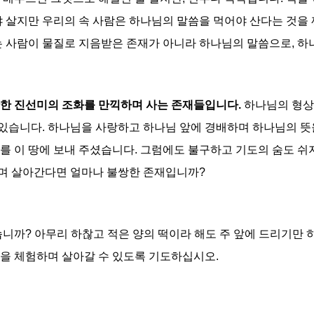
야 살지만 우리의 속 사람은 하나님의 말씀을 먹어야 산다는 것을
는 사람이 물질로 지음받은 존재가 아니라 하나님의 말씀으로, 
만한 진선미의 조화를 만끽하며 사는 존재들입니다.
하나님의 형상
있습니다. 하나님을 사랑하고 하나님 앞에 경배하며 하나님의 뜻
 이 땅에 보내 주셨습니다. 그럼에도 불구하고 기도의 숨도 쉬지
착하며 살아간다면 얼마나 불쌍한 존재입니까?
습니까? 아무리 하찮고 적은 양의 떡이라 해도 주 앞에 드리기만 
을 체험하며 살아갈 수 있도록 기도하십시오.