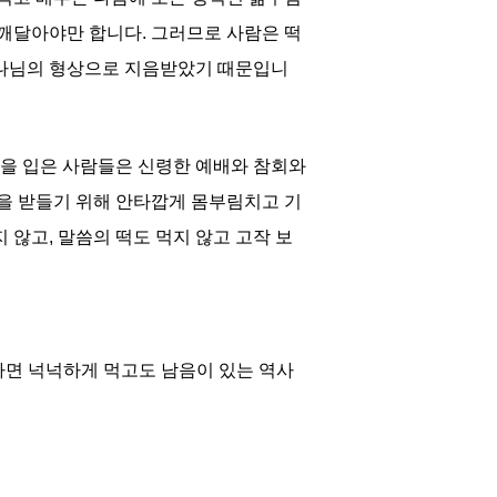
 깨달아야만 합니다. 그러므로 사람은 떡
하나님의 형상으로 지음받았기 때문입니
을 입은 사람들은 신령한 예배와 참회와
을 받들기 위해 안타깝게 몸부림치고 기
 않고, 말씀의 떡도 먹지 않고 고작 보
하면 넉넉하게 먹고도 남음이 있는 역사