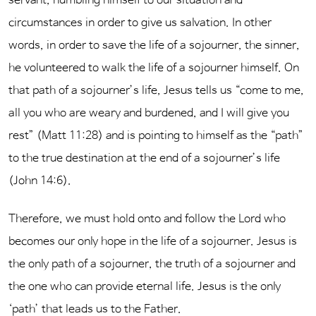
servant, humbling himself to our situation and
circumstances in order to give us salvation. In other
words, in order to save the life of a sojourner, the sinner,
he volunteered to walk the life of a sojourner himself. On
that path of a sojourner’s life, Jesus tells us “come to me,
all you who are weary and burdened, and I will give you
rest” (Matt 11:28) and is pointing to himself as the “path”
to the true destination at the end of a sojourner’s life
(John 14:6).
Therefore, we must hold onto and follow the Lord who
becomes our only hope in the life of a sojourner. Jesus is
the only path of a sojourner, the truth of a sojourner and
the one who can provide eternal life. Jesus is the only
‘path’ that leads us to the Father.