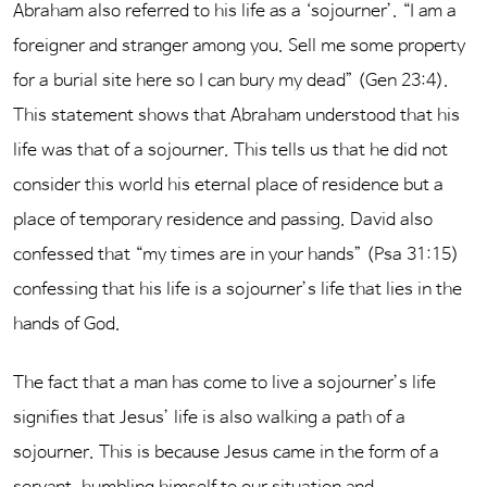
Abraham also referred to his life as a ‘sojourner’. “I am a
foreigner and stranger among you. Sell me some property
for a burial site here so I can bury my dead” (Gen 23:4).
This statement shows that Abraham understood that his
life was that of a sojourner. This tells us that he did not
consider this world his eternal place of residence but a
place of temporary residence and passing. David also
confessed that “my times are in your hands” (Psa 31:15)
confessing that his life is a sojourner’s life that lies in the
hands of God.
The fact that a man has come to live a sojourner’s life
signifies that Jesus’ life is also walking a path of a
sojourner. This is because Jesus came in the form of a