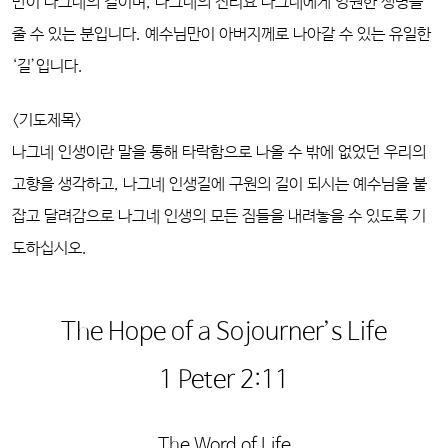
만이 나그네의 길이며, 나그네의 진리요 나그네에게 영원한 생명을
줄 수 있는 분입니다. 예수님만이 아버지께로 나아갈 수 있는 유일한
‘길’입니다.
<기도제목>
나그네 인생이란 말을 통해 타락함으로 나올 수 밖에 없었던 우리의
고향을 생각하고, 나그네 인생길에 구원의 길이 되시는 예수님을 붙
잡고 달려감으로 나그네 인생의 모든 짐들을 내려놓을 수 있도록 기
도하십시오.
The Hope of a Sojourner’s Life
1 Peter 2:11
The Word of Life