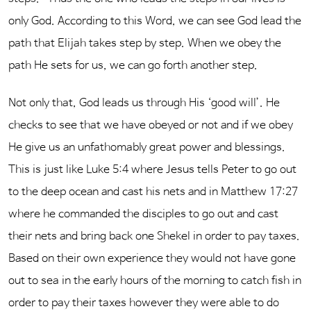
only God. According to this Word, we can see God lead the
path that Elijah takes step by step. When we obey the
path He sets for us, we can go forth another step.
Not only that, God leads us through His ‘good will’. He
checks to see that we have obeyed or not and if we obey
He give us an unfathomably great power and blessings.
This is just like Luke 5:4 where Jesus tells Peter to go out
to the deep ocean and cast his nets and in Matthew 17:27
where he commanded the disciples to go out and cast
their nets and bring back one Shekel in order to pay taxes.
Based on their own experience they would not have gone
out to sea in the early hours of the morning to catch fish in
order to pay their taxes however they were able to do