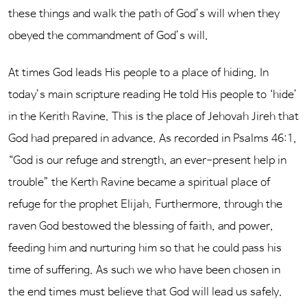
these things and walk the path of God’s will when they
obeyed the commandment of God’s will.
At times God leads His people to a place of hiding. In
today’s main scripture reading He told His people to ‘hide’
in the Kerith Ravine. This is the place of Jehovah Jireh that
God had prepared in advance. As recorded in Psalms 46:1,
“God is our refuge and strength, an ever-present help in
trouble” the Kerth Ravine became a spiritual place of
refuge for the prophet Elijah. Furthermore, through the
raven God bestowed the blessing of faith, and power,
feeding him and nurturing him so that he could pass his
time of suffering. As such we who have been chosen in
the end times must believe that God will lead us safely.