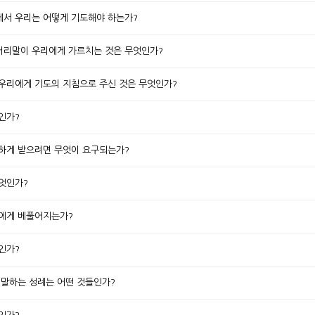
간구에서 우리는 어떻게 기도해야 하는가?
의 머리말이 우리에게 가르치는 것은 무엇인가?
서 우리에게 기도의 지침으로 주신 것은 무엇인가?
엇인가?
합당하게 받으려면 무엇이 요구되는가?
무엇인가?
누구에게 베풀어지는가?
엇인가?
이 말하는 성례는 어떤 것들인가?