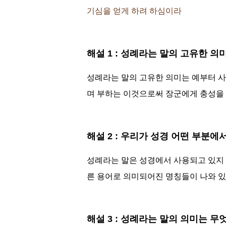
기심을 얻게 하려 하심이라
해설 1 : 성례라는 말의 고유한 의
성례라는 말의 고유한 의미는 예부터 
며 부하는 이것으로써 장군에게 충성을 
해설 2 : 우리가 성경 어떤 부분
성례라는 말은 성경에서 사용되고 있지 
른 용어로 의미되어진 명칭들이 나와 있
해설 3 : 성례라는 말의 의미는 무