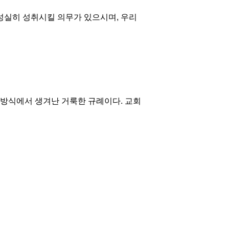
성실히 성취시킬 의무가 있으시며, 우리
방식에서 생겨난 거룩한 규례이다. 교회