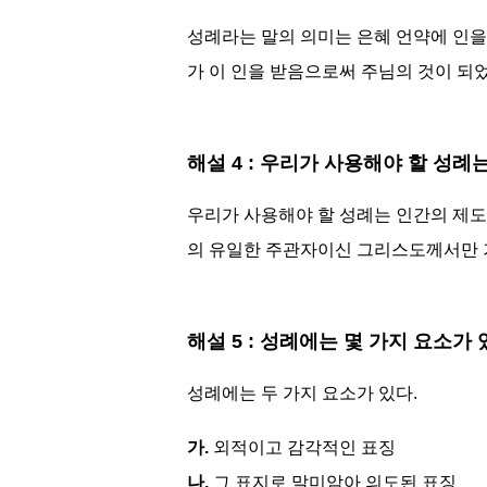
성례라는 말의 의미는 은혜 언약에 인을
가 이 인을 받음으로써 주님의 것이 되
해설 4 : 우리가 사용해야 할 성
우리가 사용해야 할 성례는 인간의 제
의 유일한 주관자이신 그리스도께서만 
해설 5 : 성례에는 몇 가지 요소가
성례에는 두 가지 요소가 있다.
가.
외적이고 감각적인 표징
나.
그 표지로 말미암아 의도된 표징