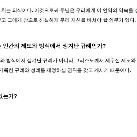
 치는 의식이다. 이것으로써 주님은 우리에게 이 언약의 약속을 
었고 그에게 참으로 신실하게 우리 자신을 바쳐야 할 의무가 있다.
례는 인간의 제도와 방식에서 생겨난 규례인가?
도와 방식에서 생겨난 규례가 아니라 그리스도께서 세우신 제도와 
거룩한 규례와 성례를 제정하실 권위를 갖고 계시기 때문이다.
 있는가?