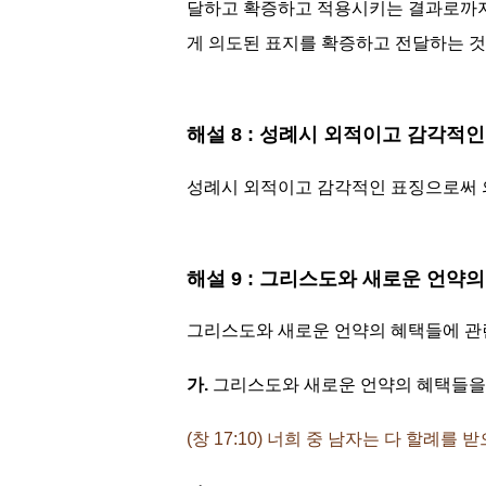
달하고 확증하고 적용시키는 결과로까지
게 의도된 표지를 확증하고 전달하는 
해설 8 : 성례시 외적이고 감각적
성례시 외적이고 감각적인 표징으로써 
해설 9 : 그리스도와 새로운 언약
그리스도와 새로운 언약의 혜택들에 관
가.
그리스도와 새로운 언약의 혜택들을
(창 17:10) 너희 중 남자는 다 할례