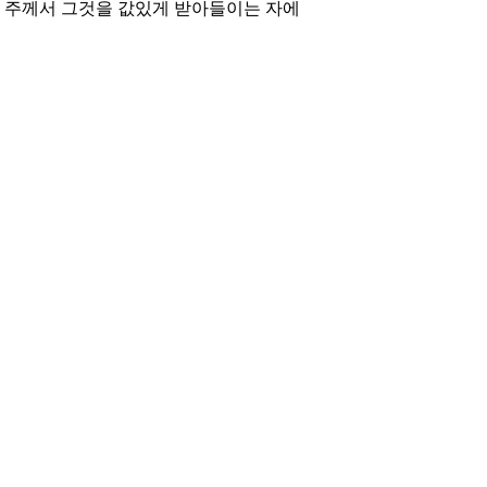
 주께서 그것을 값있게 받아들이는 자에