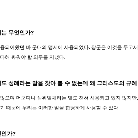
미는 무엇인가?
사용되어왔던 바 군대의 맹세에 사용되었다. 장군은 이것을 두고서
다해 싸워야 할 의무를 지녔다.
에서도 성례라는 말을 찾아 볼 수 없는데 왜 그리스도의 규례
않으며 더군다나 삼위일체라는 말도 전혀 사용되고 있지 않지만, 성
기 때문에 우리는 이러한 말을 합당하게 사용할 수 있다.
엇인가?