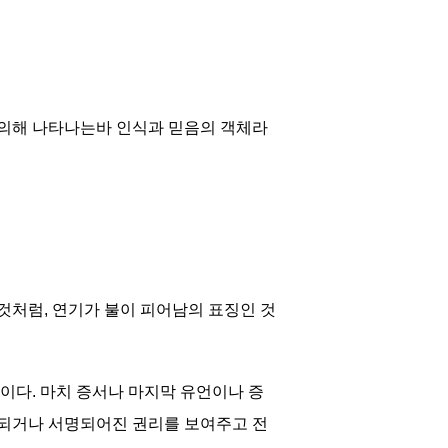
 의해 나타나는바 인식과 믿음의 객체라
것처럼, 연기가 불이 피어남의 표징인 것
.
다. 마치 증서나 마지막 유언이나 증
속되거나 서명되어진 권리를 보여주고 전