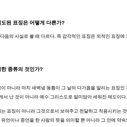
 의도된 표징은 어떻게 다른가?
다음의 사실로 볼 때 다르다. 즉 감각적인 표징은 외적인 표징에
떠한 종류의 것인가?
이 아니라 마치 새벽녘 동틈이 그 날의 다가옴을 알리는 표징인 
게서 난 것이 아니라 예수 그리스도로 말미암아 세워진 제도이다
는 표징이 아니라 그것으로서 보여주고 전달하고 적용시키는 것이
 유언이나 증언을 한 사람의 뜻을 의미할 뿐 아니라 그 안에 약