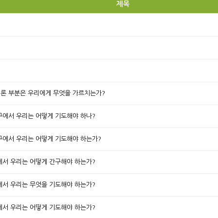
제목
 결론 부분은 우리에게 무엇을 가르치는가?
 간구에서 우리는 어떻게 기도해야 하나?
 간구에서 우리는 어떻게 기도해야 하는가?
간구에서 우리는 어떻게 간구해야 하는가?
간구에서 우리는 무엇을 기도해야 하는가?
간구에서 우리는 어떻게 기도해야 하는가?