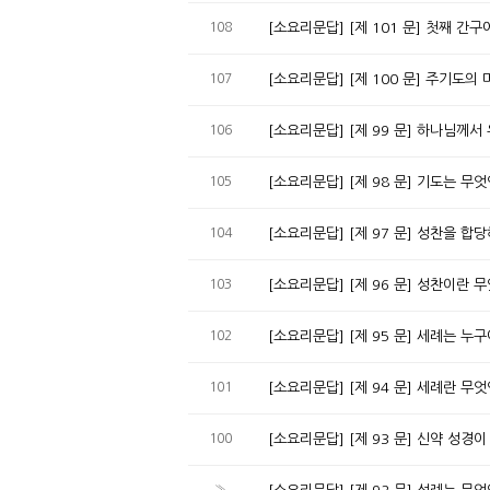
108
[소요리문답] [제 101 문] 첫째 
107
[소요리문답] [제 100 문] 주기도
106
[소요리문답] [제 99 문] 하나님께
105
[소요리문답] [제 98 문] 기도는 무
104
[소요리문답] [제 97 문] 성찬을 
103
[소요리문답] [제 96 문] 성찬이란 
102
[소요리문답] [제 95 문] 세례는 
101
[소요리문답] [제 94 문] 세례란 무
100
[소요리문답] [제 93 문] 신약 성경
»