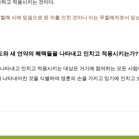
증하고 적용시키는 것이다.
것은 무할례 시에 믿음으로 된 의를 인친 것이니 이는 무할례자로서 믿
스도와 새 언약의 혜택들을 나타내고 인치고 적용시키는가?
 나타내고 인치고 적용시키는 대상은 거기에 참여하는 모든 사람
에 나타내어진 것을 식별하며 영혼의 손을 가지고 있기에 인치고 