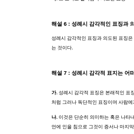
해설 6 : 성례시 감각적인 표징과
성례시 감각적인 표징과 의도된 표징은 
는 것이다.
해설 7 : 성례시 감각적 표지는 어
가.
성례시 감각적 표징은 본래적인 표징
처럼 그러나 독단적인 표징이며 사람에
나.
이것은 단순히 의미하는 혹은 나타내
언에 인을 침으로 그것이 증서나 마지막