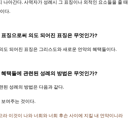
 나아간다. 사역자가 성례시 그 표징이나 외적인 요소들을 줄 때
것이다.
인 표징으로써 의도 되어진 표징은 무엇인가?
의도 되어진 표징은 그리스도와 새로운 언약의 혜택들이다.
의 혜택들에 관련된 성례의 방법은 무엇인가?
련된 성례의 방법은 다음과 같다.
 보여주는 것이다.
를 받으라 이것이 나와 너희와 너희 후손 사이에 지킬 내 언약이니라