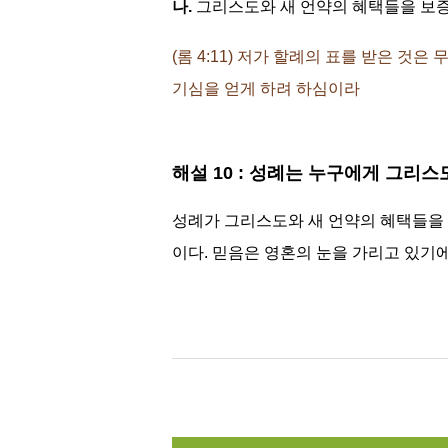
나.
그리스도와 새 언약의 혜택들을 보
(롬 4:11) 저가 할례의 표를 받은 
기심을 얻게 하려 하심이라
해설 10 : 성례는 누구에게 그리
성례가 그리스도와 새 언약의 혜택들을
이다. 믿음은 영혼의 눈을 가리고 있기