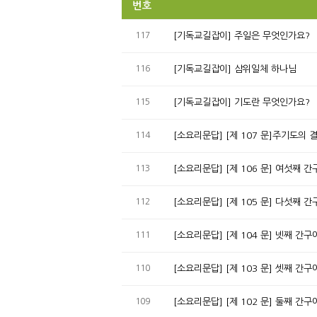
번호
117
[기독교길잡이] 주일은 무엇인가요?
116
[기독교길잡이] 삼위일체 하나님
115
[기독교길잡이] 기도란 무엇인가요?
114
[소요리문답] [제 107 문]주기도의
113
[소요리문답] [제 106 문] 여섯째
112
[소요리문답] [제 105 문] 다섯째
111
[소요리문답] [제 104 문] 넷째 
110
[소요리문답] [제 103 문] 셋째 
109
[소요리문답] [제 102 문] 둘째 