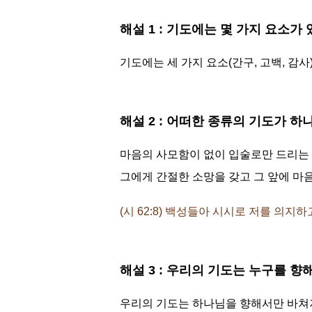
해설 1 : 기도에는 몇 가지 요소가
기도에는 세 가지 요소(간구, 고백, 감
해설 2 : 어떠한 종류의 기도가 
마음의 사모함이 없이 입술로만 드리는
그에게 간절한 소망을 갖고 그 앞에 마음
(시 62:8) 백성들아 시시로 저를 의지
해설 3 : 우리의 기도는 누구를 
우리의 기도는 하나님을 향해서만 바쳐