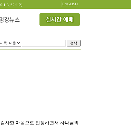
ENGLISH
3, 62:1-2)
검색
을 감사한 마음으로 인정하면서 하나님의