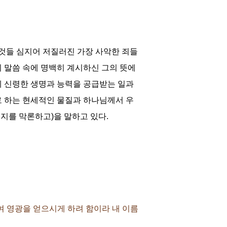
 것들 심지어 저질러진 가장 사악한 죄들
 말씀 속에 명백히 계시하신 그의 뜻에
혜 신령한 생명과 능력을 공급받는 일과
로 하는 현세적인 물질과 하나님께서 우
지를 막론하고)을 말하고 있다.
하여 영광을 얻으시게 하려 함이라 내 이름