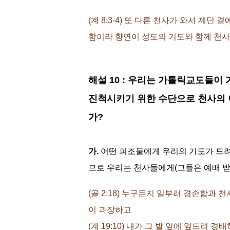
(계 8:3-4) 또 다른 천사가 와서 
함이라 향연이 성도의 기도와 함께 천
해설 10 : 우리는 가톨릭교도들이
진척시키기 위한 수단으로 천사의 
가?
가.
어떤 피조물에게 우리의 기도가 드려
므로 우리는 천사들에게(그들은 예배 받
(골 2:18) 누구든지 일부러 겸손함과
이 과장하고
(계 19:10) 내가 그 발 앞에 엎드려