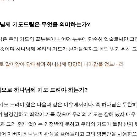
하나님께 기도드림은 무엇을 의미하는가?
은 우리 기도의 끝부분이나 어떤 부분에 단순히 입술로써만 그리
 것이며 하나님께 우리의 기도가 받아들여지고 응답 받기 위해 
믿음으로 말미암아 담대함과 하나님께 당당히 나아감을 얻느니라
이름으로 하나님께 기도 드려야 하는가?
기도 드려야 함은 다음과 같은 이유에서이다. 즉 하나님은 무한
 불경건하고 죄악이 가득 찼으며 우리의 기도는 잘해 봤자 매우 
과 그의 중재 없이는 인정받지 못하고 우리의 기도가 들림 받지 
섞어 아버지 하나님의 관심을 끌어들이고 그의 명분만을 사용함으