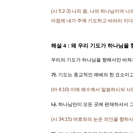
(시 5:2-3) 나의 왕, 나의 하나님
아침에 내가 주께 기도하고 바라리 이다
해설 4 : 왜 우리 기도가 하나님
우리의 기도가 하나님을 향해서만 바쳐져
가.
기도는 종교적인 예배의 한 요소이고
(마 4:10) 이에 예수께서 말씀하시
나.
하나님만이 모든 곳에 편재하셔서 그
(시 34:15) 여호와의 눈은 의인을 