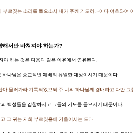
이여 나의 부르짖는 소리를 들으소서 내가 주께 기도하나이다 여호와
을 향해서만 바쳐져야 하는가?
야 하는 것은 다음과 같은 이유에서 연유된다.
 하나님은 종교적인 예배의 유일한 대상이시기 때문이다.
되 사단아 물러가라 기록되었으되 주 너의 하나님께 경배하고 다만 
의 백성들을 감찰하시고 그들의 기도를 들으시기 때문이다.
향하시고 그 귀는 저희 부르짖음에 기울이시는 도다