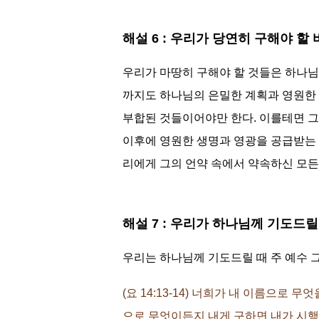
해설 6 : 우리가 당연히 구해야 
우리가 마땅히 구해야 할 것들은 하나님
까지도 하나님의 은밀한 계획과 영원한 
부합된 것들이어야만 한다. 이를테면 그
이후에 영원한 생명과 영광을 공급받는 
리에게 그의 언약 속에서 약속하신 모든
해설 7 : 우리가 하나님께 기도드
우리는 하나님께 기도드릴 때 주 예수 
(요 14:13-14) 너희가 내 이름으
으로 무엇이든지 내게 구하면 내가 시