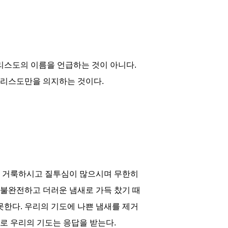
스도의 이름을 언급하는 것이 아니다.
그리스도만을 의지하는 것이다.
히 거룩하시고 질투심이 많으시며 무한히
불완전하고 더러운 냄새로 가득 찼기 때
못한다. 우리의 기도에 나쁜 냄새를 제거
로 우리의 기도는 응답을 받는다.