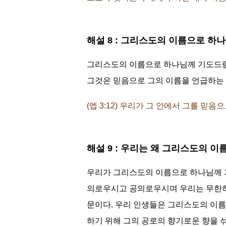
해설 8 : 그리스도의 이름으로 
그리스도의 이름으로 하나님께 기도드림
그것은 믿음으로 그의 이름을 언급하는
(엡 3:12) 우리가 그 안에서 그를 
해설 9 : 우리는 왜 그리스도의 
우리가 그리스도의 이름으로 하나님께 
의로우시고 공의로우시며 우리는 무한히
문이다. 우리 인생들은 그리스도의 이름
하기 위해 그의 공로의 향기로운 향을 