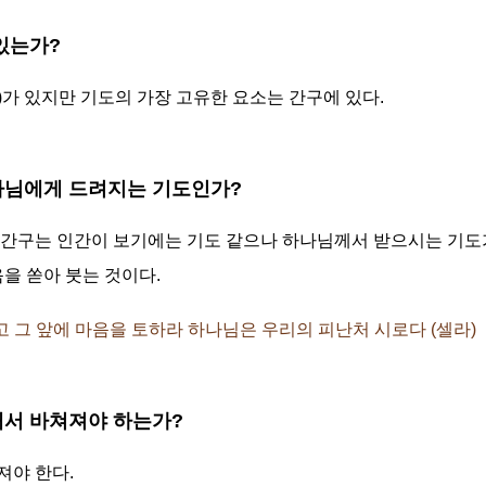
 있는가?
사)가 있지만 기도의 가장 고유한 요소는 간구에 있다.
하나님에게 드려지는 기도인가?
 간구는 인간이 보기에는 기도 같으나 하나님께서 받으시는 기도
을 쏟아 붓는 것이다.
하고 그 앞에 마음을 토하라 하나님은 우리의 피난처 시로다 (셀라)
향해서 바쳐져야 하는가?
져야 한다.