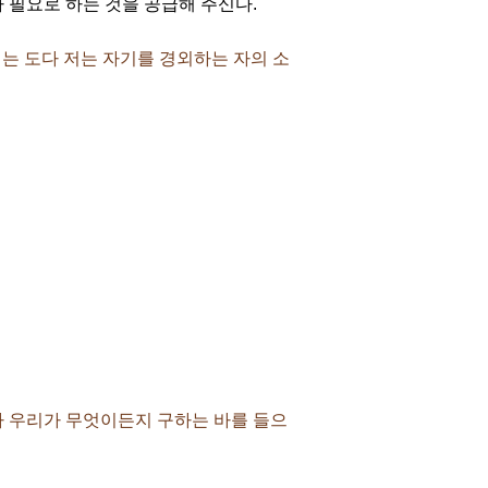
 필요로 하는 것을 공급해 주신다.
하시는 도다 저는 자기를 경외하는 자의 소
이라 우리가 무엇이든지 구하는 바를 들으