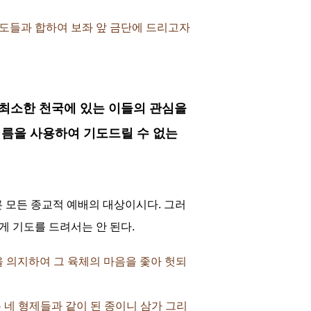
 기도들과 합하여 보좌 앞 금단에 드리고자
 최소한 천국에 있는 이들의 관심을
이름을 사용하여 기도드릴 수 없는
 모든 종교적 예배의 대상이시다. 그러
 기도를 드려서는 안 된다.
것을 의지하여 그 육체의 마음을 좇아 헛되
은 네 형제들과 같이 된 종이니 삼가 그리