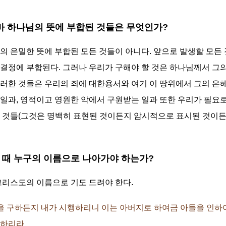
할 바 하나님의 뜻에 부합된 것들은 무엇인가?
의 은밀한 뜻에 부합된 모든 것들이 아니다. 앞으로 발생할 모든
결정에 부합된다. 그러나 우리가 구해야 할 것은 하나님께서 그의
러한 것들은 우리의 죄에 대한용서와 여기 이 땅위에서 그의 은
일과, 영적이고 영원한 악에서 구원받는 일과 또한 우리가 필요
 것들(그것은 명백히 표현된 것이든지 암시적으로 표시된 것이든
릴 때 누구의 이름으로 나아가야 하는가?
그리스도의 이름으로 기도 드려야 한다.
로 무엇을 구하든지 내가 시행하리니 이는 아버지로 하여금 아들을 인
행하리라