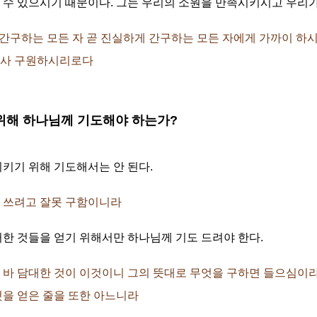
수 있으시기 때문이다. 그는 우리의 소원을 만족시키시고 우리가
기에게 간구하는 모든 자 곧 진실하게 간구하는 모든 자에게 가까이 
으사 구원하시리로다
기 위해 하나님께 기도해야 하는가?
키기 위해 기도해서는 안 된다.
으로 쓰려고 잘못 구함이니라
한 것들을 얻기 위해서만 하나님께 기도 드려야 한다.
의 가진 바 담대한 것이 이것이니 그의 뜻대로 무엇을 구하면 들으심
것을 얻은 줄을 또한 아느니라