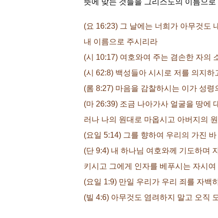
뜻에 맞는 것들을 그리스도의 이름으로
(요 16:23) 그 날에는 너희가 아무
내 이름으로 주시리라
(시 10:17) 여호와여 주는 겸손한 
(시 62:8) 백성들아 시시로 저를 의
(롬 8:27) 마음을 감찰하시는 이가
(마 26:39) 조금 나아가사 얼굴을 
러나 나의 원대로 마옵시고 아버지의 
(요일 5:14) 그를 향하여 우리의 가
(단 9:4) 내 하나님 여호와께 기도하
키시고 그에게 인자를 베푸시는 자시여
(요일 1:9) 만일 우리가 우리 죄를 
(빌 4:6) 아무것도 염려하지 말고 오