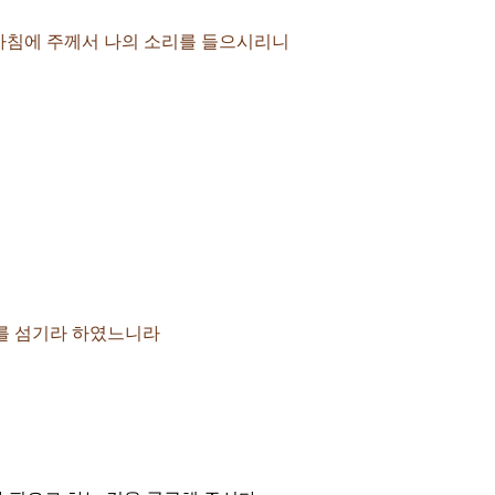
여 아침에 주께서 나의 소리를 들으시리니
그를 섬기라 하였느니라