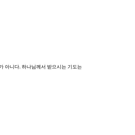
가 아니다. 하나님께서 받으시는 기도는