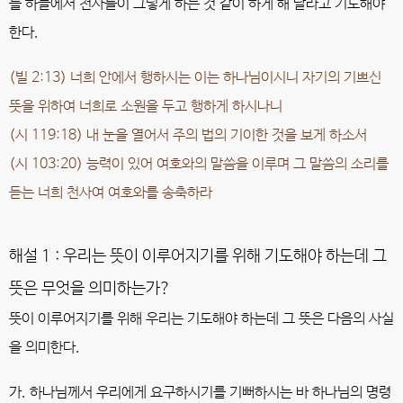
를 하늘에서 천사들이 그렇게 하는 것 같이 하게 해 달라고 기도해야
한다.
(빌 2:13) 너희 안에서 행하시는 이는 하나님이시니 자기의 기쁘신
뜻을 위하여 너희로 소원을 두고 행하게 하시나니
(시 119:18) 내 눈을 열어서 주의 법의 기이한 것을 보게 하소서
(시 103:20) 능력이 있어 여호와의 말씀을 이루며 그 말씀의 소리를
듣는 너희 천사여 여호와를 송축하라
해설 1 : 우리는 뜻이 이루어지기를 위해 기도해야 하는데 그
뜻은 무엇을 의미하는가?
뜻이 이루어지기를 위해 우리는 기도해야 하는데 그 뜻은 다음의 사실
을 의미한다.
가. 하나님께서 우리에게 요구하시기를 기뻐하시는 바 하나님의 명령