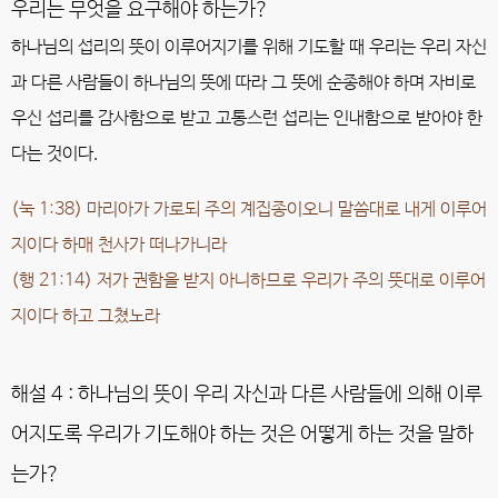
우리는 무엇을 요구해야 하는가?
하나님의 섭리의 뜻이 이루어지기를 위해 기도할 때 우리는 우리 자신
과 다른 사람들이 하나님의 뜻에 따라 그 뜻에 순종해야 하며 자비로
우신 섭리를 감사함으로 받고 고통스런 섭리는 인내함으로 받아야 한
다는 것이다.
(눅 1:38) 마리아가 가로되 주의 계집종이오니 말씀대로 내게 이루어
지이다 하매 천사가 떠나가니라
(행 21:14) 저가 권함을 받지 아니하므로 우리가 주의 뜻대로 이루어
지이다 하고 그쳤노라
해설 4 : 하나님의 뜻이 우리 자신과 다른 사람들에 의해 이루
어지도록 우리가 기도해야 하는 것은 어떻게 하는 것을 말하
는가?