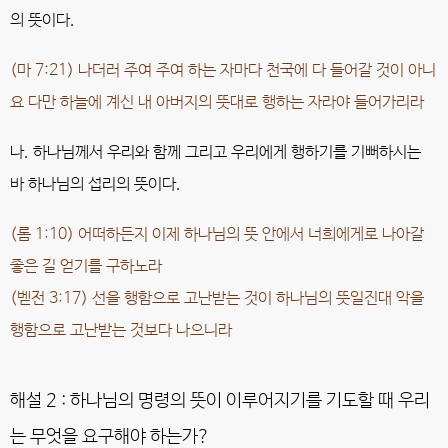
의 뜻이다.
(마 7:21) 나더러 주여 주여 하는 자마다 천국에 다 들어갈 것이 아니
요 다만 하늘에 계신 내 아버지의 뜻대로 행하는 자라야 들어가리라
나. 하나님께서 우리와 함께 그리고 우리에게 행하기를 기뻐하시는
바 하나님의 섭리의 뜻이다.
(롬 1:10) 어떠하든지 이제 하나님의 뜻 안에서 너희에게로 나아갈
좋은 길 얻기를 구하노라
(벧전 3:17) 선을 행함으로 고난받는 것이 하나님의 뜻일진대 악을
행함으로 고난받는 것보다 나으니라
해설 2 : 하나님의 명령의 뜻이 이루어지기를 기도할 때 우리
는 무엇을 요구해야 하는가?