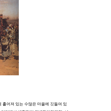
에 흩어져 있는 수많은 마을에 깃들여 있