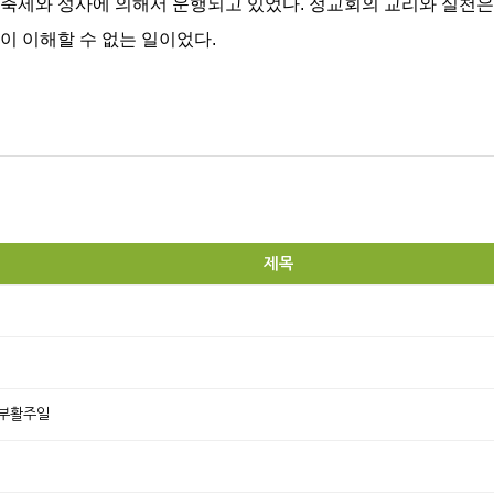
 축제와 성사에 의해서 운행되고 있었다. 정교회의 교리와 실천은
이 이해할 수 없는 일이었다.
제목
 부활주일