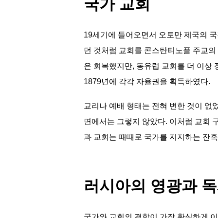
국가 교회
19세기에 들어오면서 오토만 제국의 국
던 것처럼 교회를 콘스탄티노플 주교의
은 회복했지만, 동유럽 교회를 더 이상 
1879년에 각각 자율권을 획득하였다.
교리나 예배 형태는 전혀 변한 것이 없
면에서는 그렇지 않았다. 이처럼 교회 
과 교회는 때때로 국가를 지지하는 잔혹
러시아의 영광과 
국가와 교회의 결합이 가장 확실하게 