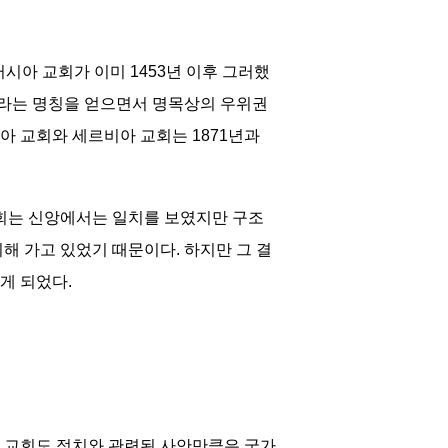
시아 교회가 이미 1453년 이후 그러했
라는 명칭을 얻으면서 명목상의 우위권
아 교회와 세르비아 교회는 1871년과
교회는 신앙에서는 일치를 보였지만 구조
해 가고 있었기 때문이다. 하지만 그 결
게 되었다.
 교회도 정치와 관련된 사안만큼은 국가