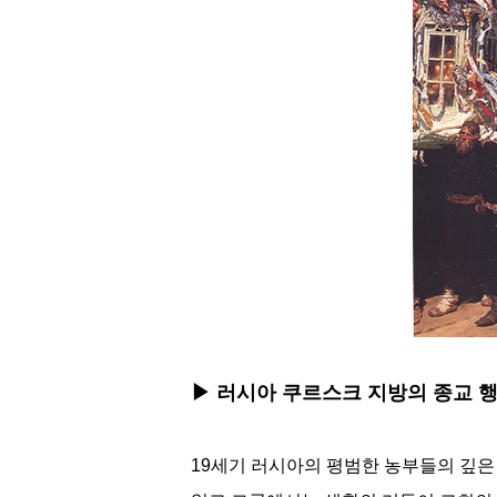
▶ 러시아 쿠르스크 지방의 종교 
19세기 러시아의 평범한 농부들의 깊은