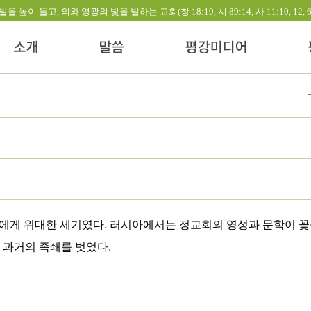
들고, 의와 영광의 빛을 발하는 교회(창 18:19, 시 89:14, 사 11:10, 12, 60:1-
에게 위대한 세기였다. 러시아에서는 정교회의 영성과 문학이 꽃
 과거의 족쇄를 벗었다.