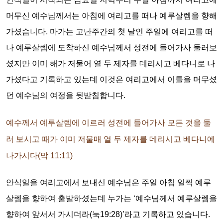
머무신 예수님께서는 아침에 여리고를 떠나 예루살렘을 향해
가셨습니다. 마가는 고난주간의 첫 날인 주일에 여리고를 떠
나 예루살렘에 도착하신 예수님께서 성전에 들어가사 둘러보
셨지만 이미 해가 저물어 열 두 제자를 데리시고 베다니로 나
가셨다고 기록하고 있는데 이것은 여리고에서 이틀을 머무셨
던 예수님의 여정을 뒷받침합니다.
예수께서 예루살렘에 이르러 성전에 들어가사 모든 것을 둘
러 보시고 때가 이미 저물매 열 두 제자를 데리시고 베다니에
나가시다(막 11:11)
안식일을 여리고에서 보내신 예수님은 주일 아침 일찍 예루
살렘을 향하여 출발하셨는데 누가는 ‘예수님께서 예루살렘을
향하여 앞서서 가시더라(눅19:28)’라고 기록하고 있습니다.