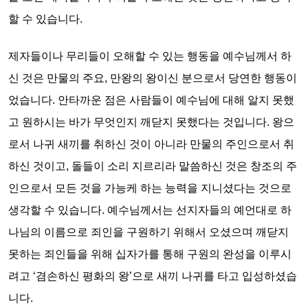
할 수 있습니다.
제자들이나 무리들이 오해할 수 있는 행동을 예수님께서 하
신 것은 만물의 주요, 만왕의 왕이신 분으로서 당연한 행동이
었습니다. 안타까운 점은 사람들이 예수님에 대해 알지 못했
고 원하시는 바가 무엇인지 깨닫지 못했다는 것입니다. 왕으
로서 나귀 새끼를 취하신 것이 아니라 만물의 주인으로서 취
하신 것이고, 돌들이 소리 지르리라 말씀하신 것은 창조의 주
인으로서 모든 것을 가능케 하는 능력을 지니셨다는 것으로
생각할 수 있습니다. 예수님께서는 선지자들의 예언대로 하
나님의 이름으로 죄인을 구원하기 위해서 오셨으며 깨닫지
못하는 죄인들을 위해 십자가를 통해 구원의 완성을 이루시
려고 ‘겸손하신 평화의 왕’으로 새끼 나귀를 타고 입성하셨습
니다.