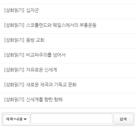
[성화읽기] 십자군
[성화읽기] 스코틀랜드와 웨일스에서의 부흥운동
[성화읽기] 동방 교회
[성화읽기] 비교파주의를 넘어서
[성화읽기] 자유로운 신세계
[성화읽기] 새로운 제국과 기독교 문화
[성화읽기] 신세계를 향한 항해
검색