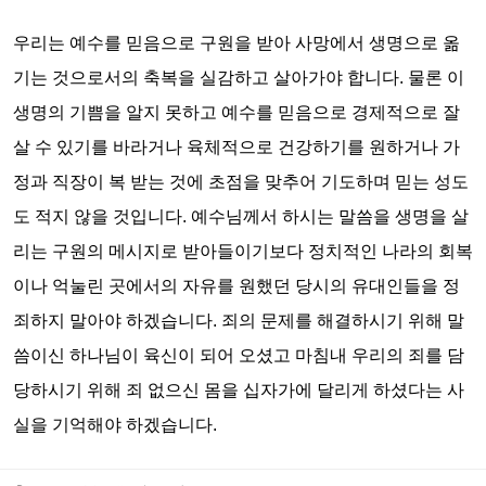
우리는 예수를 믿음으로 구원을 받아 사망에서 생명으로 옮
기는 것으로서의 축복을 실감하고 살아가야 합니다. 물론 이
생명의 기쁨을 알지 못하고 예수를 믿음으로 경제적으로 잘
살 수 있기를 바라거나 육체적으로 건강하기를 원하거나 가
정과 직장이 복 받는 것에 초점을 맞추어 기도하며 믿는 성도
도 적지 않을 것입니다. 예수님께서 하시는 말씀을 생명을 살
리는 구원의 메시지로 받아들이기보다 정치적인 나라의 회복
이나 억눌린 곳에서의 자유를 원했던 당시의 유대인들을 정
죄하지 말아야 하겠습니다. 죄의 문제를 해결하시기 위해 말
씀이신 하나님이 육신이 되어 오셨고 마침내 우리의 죄를 담
당하시기 위해 죄 없으신 몸을 십자가에 달리게 하셨다는 사
실을 기억해야 하겠습니다.