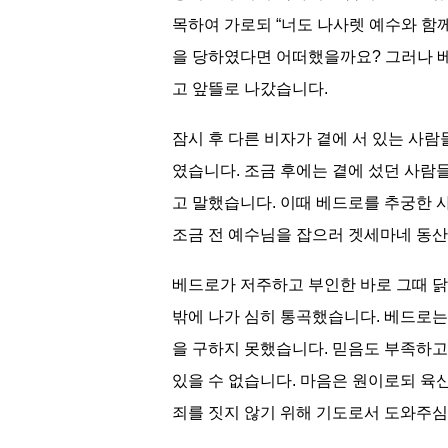
목하여 가로되 “너도 나사렛 예수와 함
을 당하였다면 어떠했을까요? 그러나 베
고 앞뜰로 나갔습니다.
잠시 후 다른 비자가 곁에 서 있는 사람
였습니다. 조금 후에는 곁에 섰던 사람
고 말했습니다. 이때 베드로를 추궁한 사
조금 전 예수님을 잡으러 겟세마네 동산
베드로가 저주하고 부인한 바로 그때 닭이
밖에 나가 심히 통곡했습니다. 베드로
을 구하지 못했습니다. 믿음도 부족하고
있을 수 없습니다. 마음은 원이로되 육
죄를 짓지 않기 위해 기도로서 도와주심