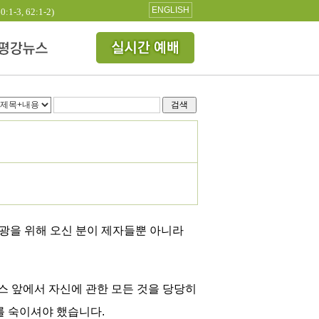
ENGLISH
3, 62:1-2)
검색
영광을 위해 오신 분이 제자들뿐 아니라
 앞에서 자신에 관한 모든 것을 당당히
를 숙이셔야 했습니다.