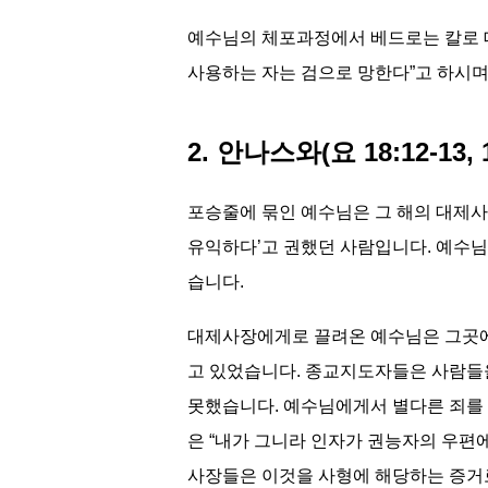
예수님의 체포과정에서 베드로는 칼로 대
사용하는 자는 검으로 망한다”고 하시
2. 안나스와(요 18:12-13, 
포승줄에 묶인 예수님은 그 해의 대제사
유익하다’고 권했던 사람입니다. 예수
습니다.
대제사장에게로 끌려온 예수님은 그곳에
고 있었습니다. 종교지도자들은 사람들
못했습니다. 예수님에게서 별다른 죄를 
은 “내가 그니라 인자가 권능자의 우편에
사장들은 이것을 사형에 해당하는 증거