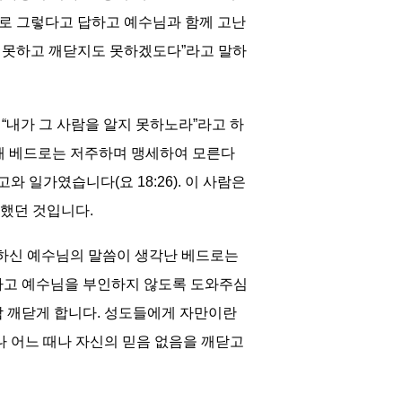
대로 그렇다고 답하고 예수님과 함께 고난
도 못하고 깨닫지도 못하겠도다”라고 말하
“내가 그 사람을 알지 못하노라”라고 하
 때 베드로는 저주하며 맹세하여 모른다
 일가였습니다(요 18:26). 이 사람은
했던 것입니다.
라”하신 예수님의 말씀이 생각난 베드로는
하고 예수님을 부인하지 않도록 도와주심
삼 깨닫게 합니다. 성도들에게 자만이란
나 어느 때나 자신의 믿음 없음을 깨닫고