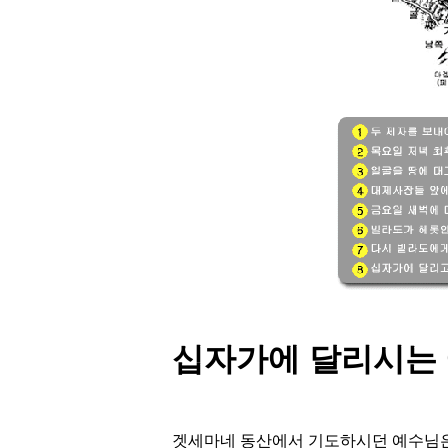
십자가에 달리시는
겟세마네 동산에서 기도하시던 예수님은 