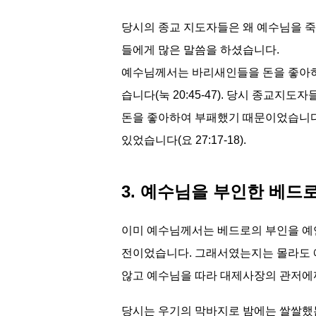
당시의 종교 지도자들은 왜 예수님을 죽
들에게 많은 말씀을 하셨습니다.
예수님께서는 바리새인들을 돈을 좋아하는
습니다(눅 20:45-47). 당시 종교
돈을 좋아하여 부패했기 때문이었습니다.
있었습니다(요 27:17-18).
3. 예수님을 부인한 베드로(마 26
이미 예수님께서는 베드로의 부인을 예언
전이었습니다. 그래서였는지는 몰라도 
않고 예수님을 따라 대제사장의 관저에
당시는 우기의 막바지로 밤에는 쌀쌀했는