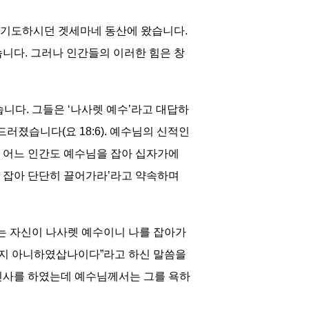
 기도하시던 겟세마네 동산에 왔습니다.
니다. 그러나 인간들의 이러한 힘은 창
니다. 그들은 ‘나사렛 예수’라고 대답하
러졌습니다(요 18:6). 예수님의 신적인
 어느 인간도 예수님을 잡아 십자가에
를 잡아 단단히 끌어가라’라고 약속하며
는 자신이 나사렛 예수이니 나를 잡아가
잃지 아니하였삽나이다”라고 하신 말씀을
인사를 하였는데 예수님께서는 그를 욕하