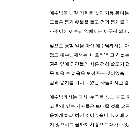
예수님을 넘길 기회를 찾던 가룟 유다
그들은 등과 횃불을 들고 검과 몽치를 
조주이신 예수님 앞에서는 아무런 의미
앞으로 당할 일을 아신 예수님께서는 자
였고 예수님께서는 “내로라”라고 하셨는데
권위 앞에 인간들의 힘은 전혀 쓸모가 
못 박을 수 없음을 보여주는 것이었습니
검과 몽치를 가지고 왔던 자들이지만 결
예수님께서는 다시 “누구를 찾느냐”고 
고 함께 있는 제자들은 보내줄 것을 요
응하게 하려 하신 것이었습니다. 이때
지 않으시고 끝까지 사랑으로 대해주셨