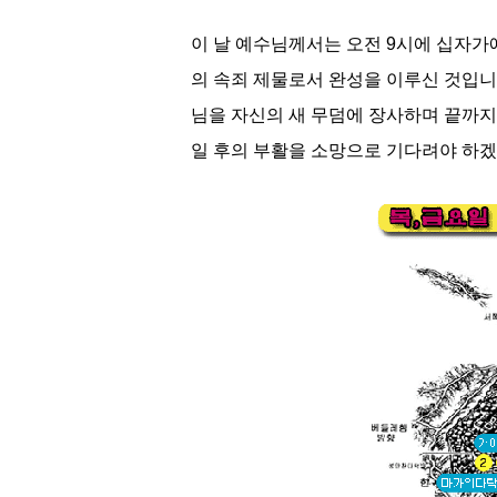
이 날 예수님께서는 오전 9시에 십자가에
의 속죄 제물로서 완성을 이루신 것입니다
님을 자신의 새 무덤에 장사하며 끝까
일 후의 부활을 소망으로 기다려야 하겠