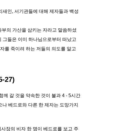
리새인, 서기관들에 대해 제자들과 백성
 과부의 가산을 삼키는 자라고 말씀하셨
는데 그들은 이미 하나님으로부터 떠났고
자를 죽이려 하는 저들의 의도를 알고
-27)
갈 것을 약속한 것이 불과 4 - 5시간
나 베드로와 다른 한 제자는 도망가지
사장의 비자 한 명이 베드로를 보고 주