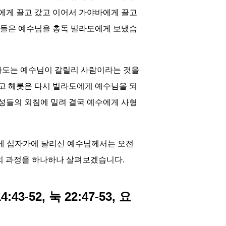
에게 끌고 갔고 이어서 가야바에게 끌고
이들은 예수님을 총독 빌라도에게 보냈습
라도는 예수님이 갈릴리 사람이라는 것을
고 헤롯은 다시 빌라도에게 예수님을 되
성들의 외침에 밀려 결국 예수에게 사형
시에 십자가에 달리신 예수님께서는 오전
상의 과정을 하나하나 살펴보겠습니다.
-52, 눅 22:47-53, 요