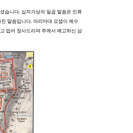
명하셨습니다. 십자가상의 일곱 말씀은 인류
 가진 말씀입니다. 아리마대 요셉이 예수
고 업어 장사드리며 주께서 예고하신 삼