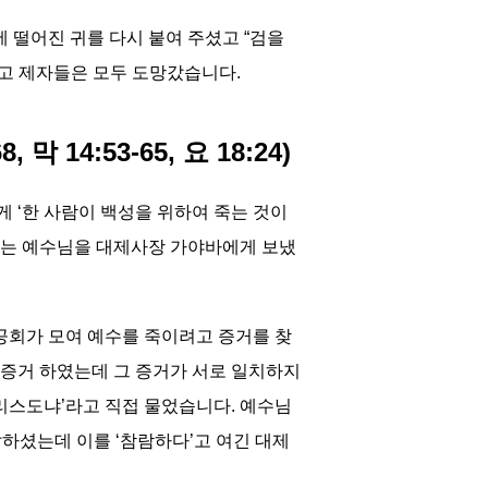
떨어진 귀를 다시 붙여 주셨고 “검을
고 제자들은 모두 도망갔습니다.
막 14:53-65, 요 18:24)
 ‘한 사람이 백성을 위하여 죽는 것이
스는 예수님을 대제사장 가야바에게 보냈
회가 모여 예수를 죽이려고 증거를 찾
증거 하였는데 그 증거가 서로 일치하지
리스도냐’라고 직접 물었습니다. 예수님
답하셨는데 이를 ‘참람하다’고 여긴 대제