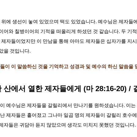
 위에 생선이 놓여 있었으며 떡도 있었습니다. 예수님은 제자들
어와 칠병이어의 기적을 떠올리게 하셨던 것 같습니다. 두 기적
 제자들이었지만 이 만남을 통해 아마도 제자들은 십자가를 지시기
았을 것입니다.
이 이 말씀하신 것을 기억하고 성경과 및 예수의 하신 말씀을 믿었더
산에서 열한 제자들에게 (마 28:16-20) /
같이 예수님은 제자들을 갈릴리에서 만나기를 원하셨습니다. 이는 
떠난 제자들은 흩어졌고 그나마 일곱 명의 제자들이 갈릴리 호수에
제자들은 귀담아 듣지 않았으며 생각도 미치지 못했던 것입니다.