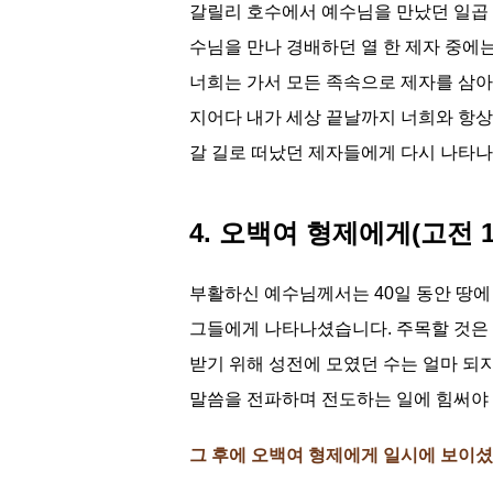
갈릴리 호수에서 예수님을 만났던 일곱 
수님을 만나 경배하던 열 한 제자 중에
너희는 가서 모든 족속으로 제자를 삼아
지어다 내가 세상 끝날까지 너희와 항상
갈 길로 떠났던 제자들에게 다시 나타나
4. 오백여 형제에게(고전 15
부활하신 예수님께서는 40일 동안 땅에
그들에게 나타나셨습니다. 주목할 것은 
받기 위해 성전에 모였던 수는 얼마 되
말씀을 전파하며 전도하는 일에 힘써야
그 후에 오백여 형제에게 일시에 보이셨나