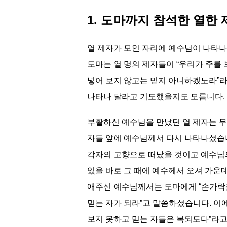
1. 도마까지 참석한 열한 제
열 제자가 모인 자리에 예수님이 나타나
도마는 열 명의 제자들이 “우리가 주를 
넣어 보지 않고는 믿지 아니하겠노라”라
나타나 달라고 기도했을지도 모릅니다.
부활하신 예수님을 만났던 열 제자는 무
자들 앞에 예수님께서 다시 나타나셨습니
각자의 고향으로 떠났을 것이고 예수님의
있을 바로 그 때에 예수께서 오셔 가운
애주신 예수님께서는 도마에게 “손가락을
믿는 자가 되라”고 말씀하셨습니다. 이
보지 못하고 믿는 자들은 복되도다”라