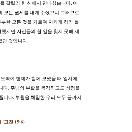
을 갈릴리 한 산에서 만나셨습니다. 예
의 모든 권세를 내게 주셨으니 그러므로
부한 모든 것을 가르쳐 지키게 하라 볼
했지만 자신들의 할 일을 찾지 못해 제
셨던 것입니다.
 오백여 형제가 함께 모였을 때 일시에
니다. 주님의 부활을 목격하고도 성령을
줍니다. 부활을 체험한 우리 모두 끝까지
전 15:6)