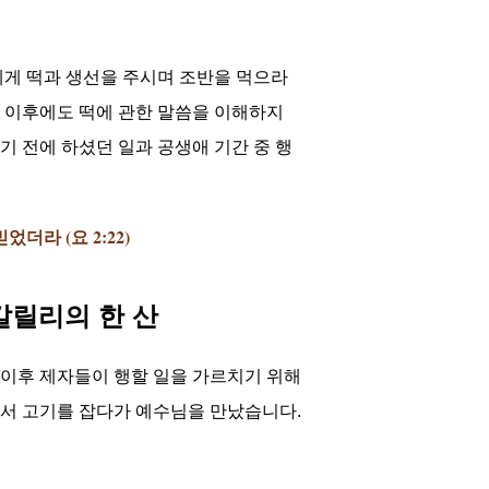
에게 떡과 생선을 주시며 조반을 먹으라
 이후에도 떡에 관한 말씀을 이해하지
 전에 하셨던 일과 공생애 기간 중 행
라 (요 2:22)
 갈릴리의 한 산
이후 제자들이 행할 일을 가르치기 위해
서 고기를 잡다가 예수님을 만났습니다.