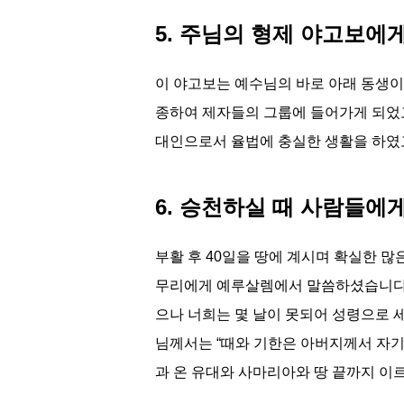
5. 주님의 형제 야고보에게(
이 야고보는 예수님의 바로 아래 동생
종하여 제자들의 그룹에 들어가게 되었고
대인으로서 율법에 충실한 생활을 하였
6. 승천하실 때 사람들에게 보
부활 후 40일을 땅에 계시며 확실한 
무리에게 예루살렘에서 말씀하셨습니다. 
으나 너희는 몇 날이 못되어 성령으로 
님께서는 “때와 기한은 아버지께서 자기
과 온 유대와 사마리아와 땅 끝까지 이