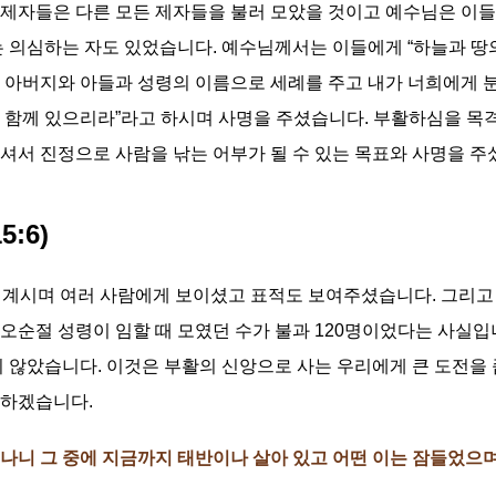
제자들은 다른 모든 제자들을 불러 모았을 것이고 예수님은 이들
는 의심하는 자도 있었습니다. 예수님께서는 이들에게 “하늘과 땅
 아버지와 아들과 성령의 이름으로 세례를 주고 내가 너희에게 분
 함께 있으리라”라고 하시며 사명을 주셨습니다. 부활하심을 목격
셔서 진정으로 사람을 낚는 어부가 될 수 있는 목표와 사명을 주
:6)
 계시며 여러 사람에게 보이셨고 표적도 보여주셨습니다. 그리고
오순절 성령이 임할 때 모였던 수가 불과 120명이었다는 사실입
지 않았습니다. 이것은 부활의 신앙으로 사는 우리에게 큰 도전을 
 하겠습니다.
니 그 중에 지금까지 태반이나 살아 있고 어떤 이는 잠들었으며 (고