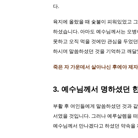
다.
육지에 올랐을 때 숯불이 피워있었고 그
하셨습니다. 아마도 예수님께서는 오병이
못하고 오직 먹을 것에만 관심을 두었던
하시며 말씀하셨던 것을 기억하고 깨달
죽은 자 가운데서 살아나신 후에야 제자들
3. 예수님께서 명하셨던 한 
부활 후 여인들에게 말씀하셨던 것과 
서였을 것입니다. 그러나 예루살렘을 
예수님께서 만나겠다고 하셨던 약속을 