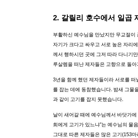
2. 갈릴리 호수에서 일곱 제자
부활하신 예수님을 만났지만 무교절이 끝
자기가 크다고 싸우고 서로 높은 자리에
께서 행하시던 곳에 그저 따라 다니기만
루살렘을 떠난 제자들은 고향으로 돌아가
3년을 함께 했던 제자들이라 서로를 떠
를 잡는 데에 동참했습니다. 밤새 그물
과 같이 고기를 잡지 못했습니다.
날이 새어갈 때에 예수님께서 바닷가에 
희에게 고기가 있느냐”는 예수님의 물음
그대로 따른 제자들은 많은 고기(153