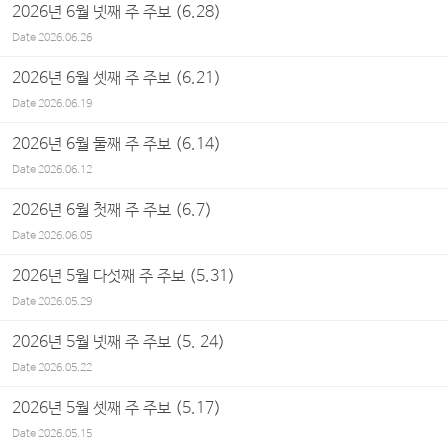
2026년 6월 넷째 주 주보 (6.28)
Date
2026.06.26
2026년 6월 셋째 주 주보 (6.21)
Date
2026.06.19
2026년 6월 둘째 주 주보 (6.14)
Date
2026.06.12
2026년 6월 첫째 주 주보 (6.7)
Date
2026.06.05
2026년 5월 다섯째 주 주보 (5.31)
Date
2026.05.29
2026년 5월 넷째 주 주보 (5. 24)
Date
2026.05.22
2026년 5월 셋째 주 주보 (5.17)
Date
2026.05.15