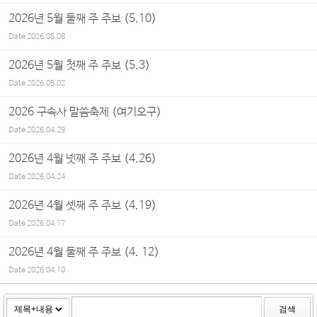
2026년 5월 둘째 주 주보 (5.10)
Date
2026.05.08
2026년 5월 첫째 주 주보 (5.3)
Date
2026.05.02
2026 구속사 말씀축제 (여기오구)
Date
2026.04.29
2026년 4월 넷째 주 주보 (4.26)
Date
2026.04.24
2026년 4월 셋째 주 주보 (4.19)
Date
2026.04.17
2026년 4월 둘째 주 주보 (4. 12)
Date
2026.04.10
검색