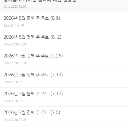
Date
2023.12.02
2026년 8월 둘째 주 주보 (8.9)
Date
24 시간 전
2026년 8월 첫째 주 주보 (8. 2)
Date
2026.07.31
2026년 7월 넷째 주 주보 (7.26)
Date
2026.07.24
2026년 7월 셋째 주 주보 (7.19)
Date
2026.07.16
2026년 7월 둘째 주 주보 (7.12)
Date
2026.07.10
2026년 7월 첫째 주 주보 (7.5)
Date
2026.07.03