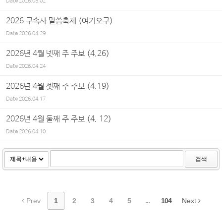
Date
2026.05.02
2026 구속사 말씀축제 (여기오구)
Date
2026.04.29
2026년 4월 넷째 주 주보 (4.26)
Date
2026.04.24
2026년 4월 셋째 주 주보 (4.19)
Date
2026.04.17
2026년 4월 둘째 주 주보 (4. 12)
Date
2026.04.10
검색
Prev
1
2
3
4
5
...
104
Next