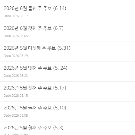
2026년 6월 둘째 주 주보 (6.14)
Date
2026.06.12
2026년 6월 첫째 주 주보 (6.7)
Date
2026.06.05
2026년 5월 다섯째 주 주보 (5.31)
Date
2026.05.29
2026년 5월 넷째 주 주보 (5. 24)
Date
2026.05.22
2026년 5월 셋째 주 주보 (5.17)
Date
2026.05.15
2026년 5월 둘째 주 주보 (5.10)
Date
2026.05.08
2026년 5월 첫째 주 주보 (5.3)