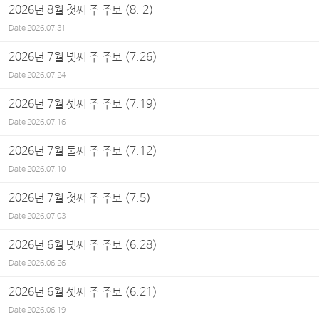
2026년 8월 첫째 주 주보 (8. 2)
Date
2026.07.31
2026년 7월 넷째 주 주보 (7.26)
Date
2026.07.24
2026년 7월 셋째 주 주보 (7.19)
Date
2026.07.16
2026년 7월 둘째 주 주보 (7.12)
Date
2026.07.10
2026년 7월 첫째 주 주보 (7.5)
Date
2026.07.03
2026년 6월 넷째 주 주보 (6.28)
Date
2026.06.26
2026년 6월 셋째 주 주보 (6.21)
Date
2026.06.19