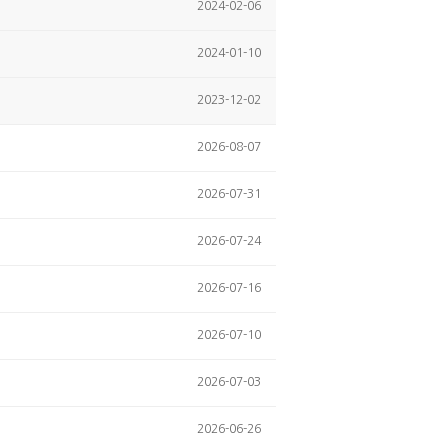
2024-02-06
2024-01-10
2023-12-02
2026-08-07
2026-07-31
2026-07-24
2026-07-16
2026-07-10
2026-07-03
2026-06-26