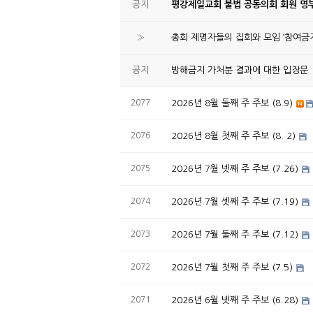
공지
평강제일교회 불법 공동의회 회원 명부
»
총회 제명자들의 집회와 모임 ‘참여금지
공지
방해금지 가처분 결과에 대한 입장문
2077
2026년 8월 둘째 주 주보 (8.9)
2076
2026년 8월 첫째 주 주보 (8. 2)
2075
2026년 7월 넷째 주 주보 (7.26)
2074
2026년 7월 셋째 주 주보 (7.19)
2073
2026년 7월 둘째 주 주보 (7.12)
2072
2026년 7월 첫째 주 주보 (7.5)
2071
2026년 6월 넷째 주 주보 (6.28)