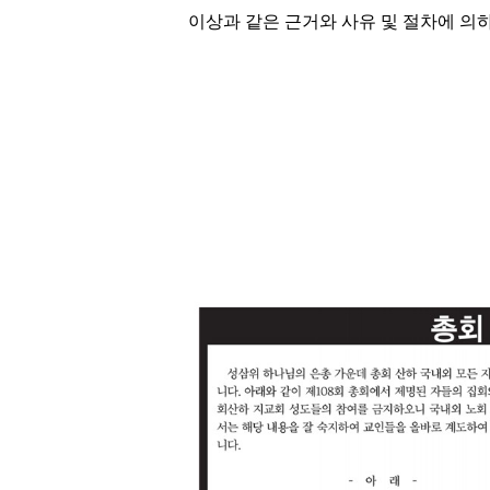
이상과 같은 근거와 사유 및 절차에 의