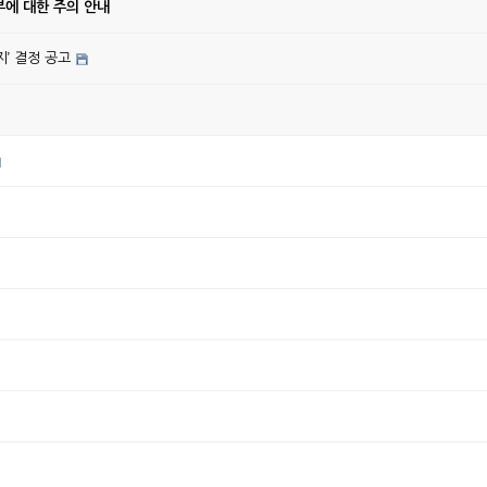
에 대한 주의 안내
’ 결정 공고