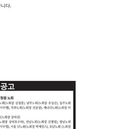
합니다
.