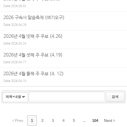
Date
2026.05.02
2026 구속사 말씀축제 (여기오구)
Date
2026.04.29
2026년 4월 넷째 주 주보 (4.26)
Date
2026.04.24
2026년 4월 셋째 주 주보 (4.19)
Date
2026.04.17
2026년 4월 둘째 주 주보 (4. 12)
Date
2026.04.10
검색
Prev
1
2
3
4
5
...
104
Next