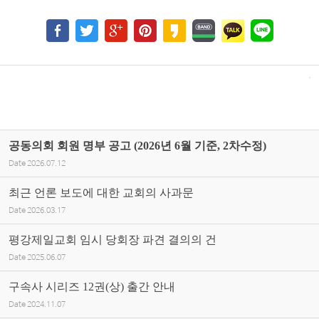
공동의회 회원 명부 공고 (2026년 6월 기준, 2차수정)
Date
2026.07.12
최근 언론 보도에 대한 교회의 사과문
Date
2026.03.17
평강제일교회 임시 당회장 파견 결의의 건
Date
2025.06.07
구속사 시리즈 12권(상) 출간 안내
Date
2024.11.07