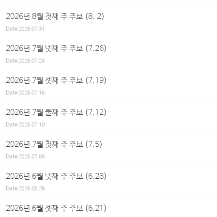
2026년 8월 첫째 주 주보 (8. 2)
Date
2026.07.31
2026년 7월 넷째 주 주보 (7.26)
Date
2026.07.24
2026년 7월 셋째 주 주보 (7.19)
Date
2026.07.16
2026년 7월 둘째 주 주보 (7.12)
Date
2026.07.10
2026년 7월 첫째 주 주보 (7.5)
Date
2026.07.03
2026년 6월 넷째 주 주보 (6.28)
Date
2026.06.26
2026년 6월 셋째 주 주보 (6.21)