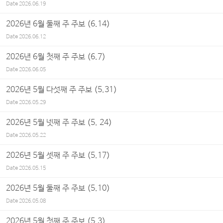
Date
2026.06.19
2026년 6월 둘째 주 주보 (6.14)
Date
2026.06.12
2026년 6월 첫째 주 주보 (6.7)
Date
2026.06.05
2026년 5월 다섯째 주 주보 (5.31)
Date
2026.05.29
2026년 5월 넷째 주 주보 (5. 24)
Date
2026.05.22
2026년 5월 셋째 주 주보 (5.17)
Date
2026.05.15
2026년 5월 둘째 주 주보 (5.10)
Date
2026.05.08
2026년 5월 첫째 주 주보 (5.3)