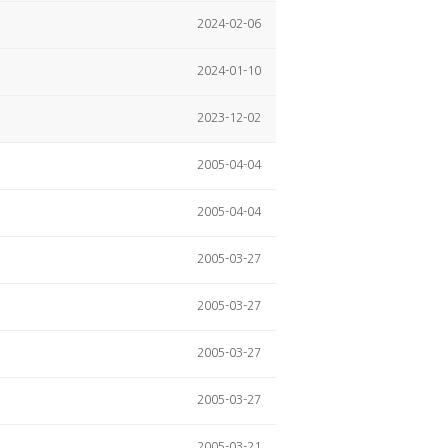
2024-02-06
2024-01-10
2023-12-02
2005-04-04
2005-04-04
2005-03-27
2005-03-27
2005-03-27
2005-03-27
2005-03-21