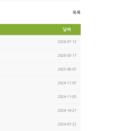
itte
ce
r
bo
ok
목록
날짜
2026-07-12
2026-03-17
2025-06-07
2024-11-07
2024-11-03
2024-10-27
2024-07-22