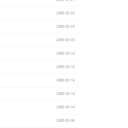
2005-03-20
2005-03-20
2005-03-20
2005-03-14
2005-03-14
2005-03-14
2005-03-14
2005-03-14
2005-03-06