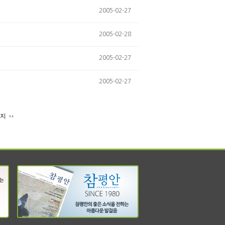
2005-02-27
2005-02-28
2005-02-27
2005-02-27
이지