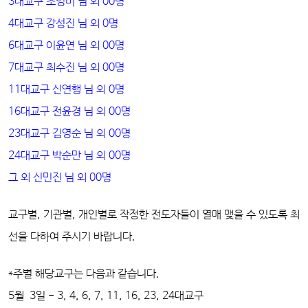
3대교구 조영미 님 외 00명
4대교구 강성진 님 외 0명
6대교구 이윤연 님 외 00명
7대교구 최수진 님 외 00명
11대교구 신연행 님 외 0명
16대교구 전윤경 님 외 00명
23대교구 김영순 님 외 00명
24대교구 박순만 님 외 00명
그 외 신민진 님 외 00명
교구별, 기관별, 개인별로 작정한 전도자들이 열매 맺을 수 있도록 최
선을 다하여 주시기 바랍니다.
*주별 해당교구는 다음과 같습니다.
5월 3일 - 3, 4, 6, 7, 11, 16, 23, 24대교구