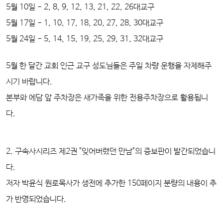
5월 10일 - 2, 8, 9, 12, 13, 21, 22, 26대교구
5월 17일 - 1, 10, 17, 18, 20, 27, 28, 30대교구
5월 24일 - 5, 14, 15, 19, 25, 29, 31, 32대교구
5월 한 달간 교회 인근 교구 성도님들은 주일 차량 운행을 자제해주
시기 바랍니다.
본부와 에담 앞 주차장은 새가족을 위한 전용주차장으로 활용됩니
다.
2. 구속사시리즈 제2권 "잊어버렸던 만남"의 증보판이 발간되었습니
다.
저자 박윤식 원로목사가 생전에 추가한 150페이지 분량의 내용이 추
가 반영되었습니다.