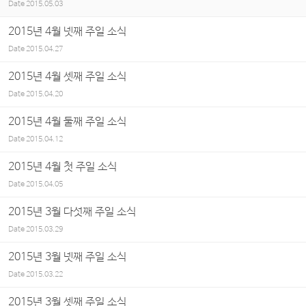
Date
2015.05.03
2015년 4월 넷째 주일 소식
Date
2015.04.27
2015년 4월 셋째 주일 소식
Date
2015.04.20
2015년 4월 둘째 주일 소식
Date
2015.04.12
2015년 4월 첫 주일 소식
Date
2015.04.05
2015년 3월 다섯째 주일 소식
Date
2015.03.29
2015년 3월 넷째 주일 소식
Date
2015.03.22
2015년 3월 셋째 주일 소식