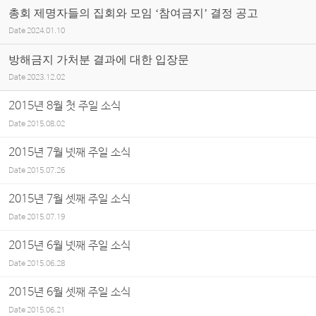
총회 제명자들의 집회와 모임 ‘참여금지’ 결정 공고
Date
2024.01.10
방해금지 가처분 결과에 대한 입장문
Date
2023.12.02
2015년 8월 첫 주일 소식
Date
2015.08.02
2015년 7월 넷째 주일 소식
Date
2015.07.26
2015년 7월 셋째 주일 소식
Date
2015.07.19
2015년 6월 넷째 주일 소식
Date
2015.06.28
2015년 6월 셋째 주일 소식
Date
2015.06.21