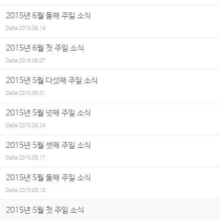
2015년 6월 둘째 주일 소식
Date
2015.06.14
2015년 6월 첫 주일 소식
Date
2015.06.07
2015년 5월 다섯째 주일 소식
Date
2015.05.31
2015년 5월 넷째 주일 소식
Date
2015.05.24
2015년 5월 셋째 주일 소식
Date
2015.05.17
2015년 5월 둘째 주일 소식
Date
2015.05.10
2015년 5월 첫 주일 소식