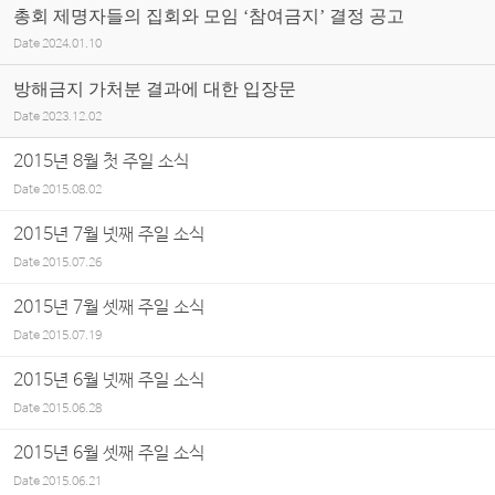
총회 제명자들의 집회와 모임 ‘참여금지’ 결정 공고
Date
2024.01.10
방해금지 가처분 결과에 대한 입장문
Date
2023.12.02
2015년 8월 첫 주일 소식
Date
2015.08.02
2015년 7월 넷째 주일 소식
Date
2015.07.26
2015년 7월 셋째 주일 소식
Date
2015.07.19
2015년 6월 넷째 주일 소식
Date
2015.06.28
2015년 6월 셋째 주일 소식
Date
2015.06.21