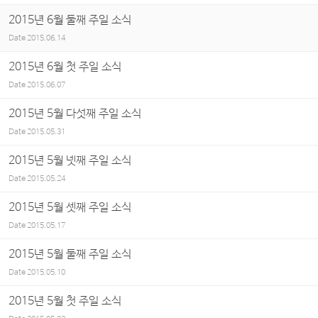
2015년 6월 둘째 주일 소식
Date
2015.06.14
2015년 6월 첫 주일 소식
Date
2015.06.07
2015년 5월 다섯째 주일 소식
Date
2015.05.31
2015년 5월 넷째 주일 소식
Date
2015.05.24
2015년 5월 셋째 주일 소식
Date
2015.05.17
2015년 5월 둘째 주일 소식
Date
2015.05.10
2015년 5월 첫 주일 소식