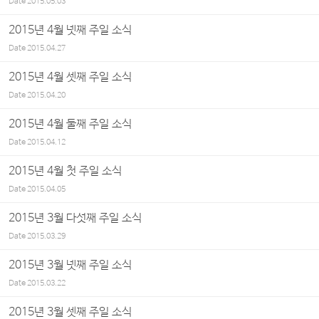
Date
2015.05.03
2015년 4월 넷째 주일 소식
Date
2015.04.27
2015년 4월 셋째 주일 소식
Date
2015.04.20
2015년 4월 둘째 주일 소식
Date
2015.04.12
2015년 4월 첫 주일 소식
Date
2015.04.05
2015년 3월 다섯째 주일 소식
Date
2015.03.29
2015년 3월 넷째 주일 소식
Date
2015.03.22
2015년 3월 셋째 주일 소식