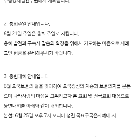
주평강제일연수원에서 개최됩니다.
2. 총회주일 안내입니다.
6월 21일 주일은 총회 주일로 지킵니다.
총회 발전과 구속사 말씀의 확장을 위해서 기도하는 마음으로 세례
교인 헌금을 준비해주시기 바랍니다.
3. 웅변대회 안내입니다.
6월 호국보훈의 달을 맞이하여 호국정신의 계승과 보훈의지를 붇돋
으며 나라사랑의 마음을 고취하고자 본 교회 및 전국교회 대상으로
웅변대회를 아래와 같이 개최합니다.
본선: 6월 25일 오후 7시 모리아 성전 목요구국은사예배 시