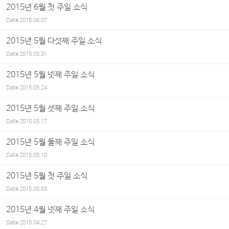
2015년 6월 첫 주일 소식
Date
2015.06.07
2015년 5월 다섯째 주일 소식
Date
2015.05.31
2015년 5월 넷째 주일 소식
Date
2015.05.24
2015년 5월 셋째 주일 소식
Date
2015.05.17
2015년 5월 둘째 주일 소식
Date
2015.05.10
2015년 5월 첫 주일 소식
Date
2015.05.03
2015년 4월 넷째 주일 소식
Date
2015.04.27