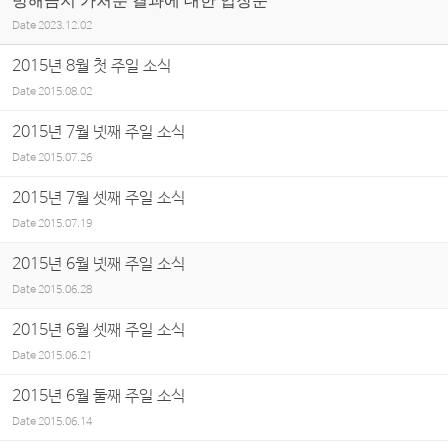
방해금지 가처분 결과에 대한 입장문
Date
2023.12.02
2015년 8월 첫 주일 소식
Date
2015.08.02
2015년 7월 넷째 주일 소식
Date
2015.07.26
2015년 7월 셋째 주일 소식
Date
2015.07.19
2015년 6월 넷째 주일 소식
Date
2015.06.28
2015년 6월 셋째 주일 소식
Date
2015.06.21
2015년 6월 둘째 주일 소식
Date
2015.06.14