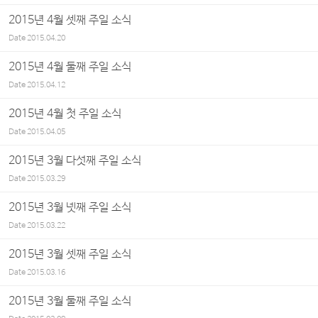
2015년 4월 셋째 주일 소식
Date
2015.04.20
2015년 4월 둘째 주일 소식
Date
2015.04.12
2015년 4월 첫 주일 소식
Date
2015.04.05
2015년 3월 다섯째 주일 소식
Date
2015.03.29
2015년 3월 넷째 주일 소식
Date
2015.03.22
2015년 3월 셋째 주일 소식
Date
2015.03.16
2015년 3월 둘째 주일 소식