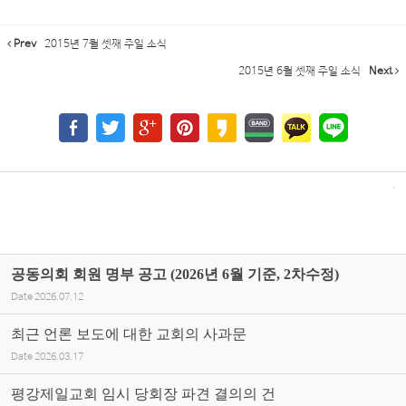
Prev
2015년 7월 셋째 주일 소식
2015년 6월 셋째 주일 소식
Next
공동의회 회원 명부 공고 (2026년 6월 기준, 2차수정)
Date
2026.07.12
최근 언론 보도에 대한 교회의 사과문
Date
2026.03.17
평강제일교회 임시 당회장 파견 결의의 건