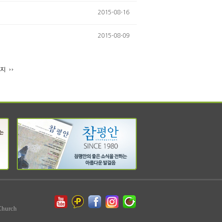
2015-08-16
2015-08-09
이지
Church