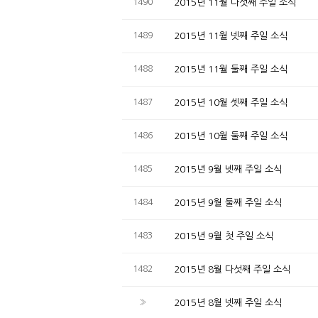
1490
2015년 11월 다섯째 주일 소식
1489
2015년 11월 넷째 주일 소식
1488
2015년 11월 둘째 주일 소식
1487
2015년 10월 셋째 주일 소식
1486
2015년 10월 둘째 주일 소식
1485
2015년 9월 넷째 주일 소식
1484
2015년 9월 둘째 주일 소식
1483
2015년 9월 첫 주일 소식
1482
2015년 8월 다섯째 주일 소식
»
2015년 8월 넷째 주일 소식