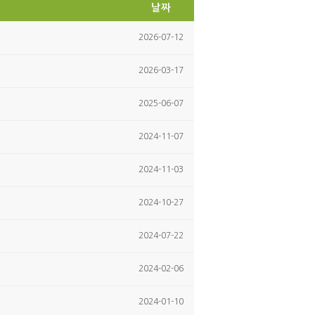
날짜
2026-07-12
2026-03-17
2025-06-07
2024-11-07
2024-11-03
2024-10-27
2024-07-22
2024-02-06
2024-01-10