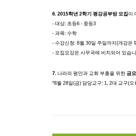
6. 2015학년 2학기 평강공부방 모집
이
- 대상: 초등6 - 중등3
- 과목: 수학
- 수강신청: 8월 30일 주일까지(개강은 9
- 모집요강은 사무국에 비치되어 있습니
7.
나라의 평안과 교회 부흥을 위한
금
*8월 28일(금) 담당교구: 1, 2대 교구(오