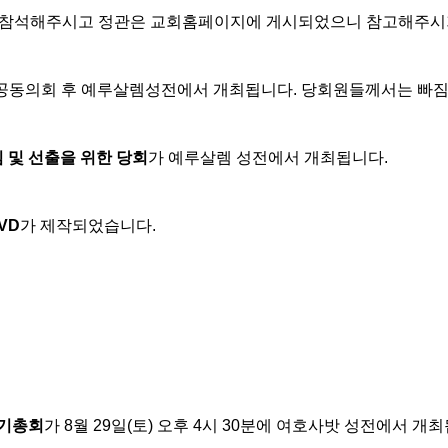
 참석해주시고 정관은 교회홈페이지에 게시되었으니 참고해주시
예배 공동의회 후 예루살렘성전에서 개최됩니다. 당회원들께서는 빠
연임 및 선출을 위한 당회
가 예루살렘 성전에서 개최됩니다.
VD
가 제작되었습니다.
정기총회
가 8월 29일(토) 오후 4시 30분에 여호사밧 성전에서 개