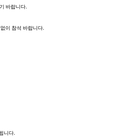
기 바랍니다.
짐없이 참석 바랍니다.
최됩니다.