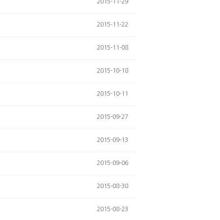
2015-11-29
2015-11-22
2015-11-08
2015-10-18
2015-10-11
2015-09-27
2015-09-13
2015-09-06
2015-08-30
2015-08-23