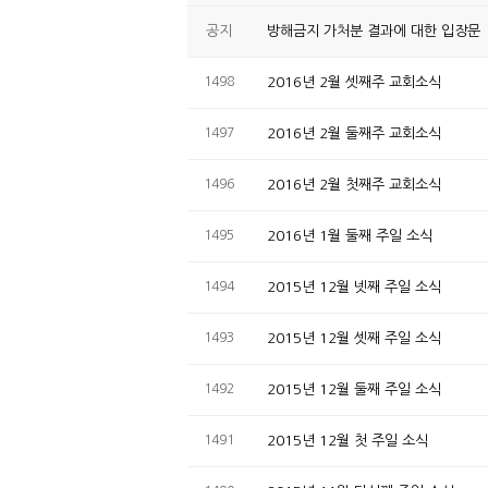
공지
방해금지 가처분 결과에 대한 입장문
1498
2016년 2월 셋째주 교회소식
1497
2016년 2월 둘째주 교회소식
1496
2016년 2월 첫째주 교회소식
1495
2016년 1월 둘째 주일 소식
1494
2015년 12월 넷째 주일 소식
1493
2015년 12월 셋째 주일 소식
1492
2015년 12월 둘째 주일 소식
1491
2015년 12월 첫 주일 소식