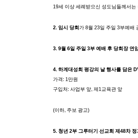
19세 이상 세례받으신 성도님들께서는
2. 임시 당회
가 8월 23일 주일 3부
3. 9월 6일 주일 3부 예배 후 당회장 
4. 하계대성회 평강의 날 행사를 담은 D
가격: 1만원
구입처: 사업부 앞, 제1교육관 앞
(이하, 주보 광고)
5. 청년 2부 그루터기 선교회 제48차 