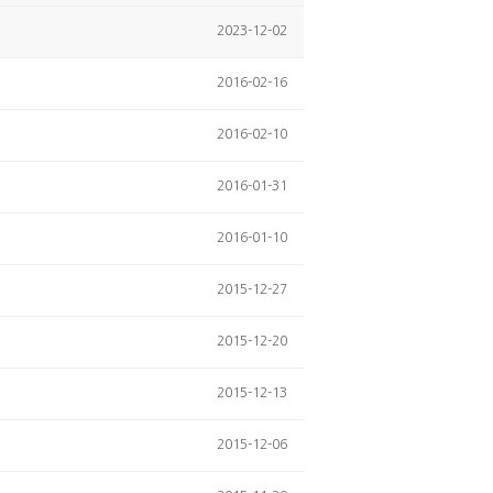
2023-12-02
2016-02-16
2016-02-10
2016-01-31
2016-01-10
2015-12-27
2015-12-20
2015-12-13
2015-12-06