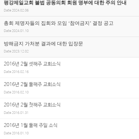
평강제일교회 불법 공동의회 회원 명부에 대한 주의 안내
Date
2024.02.06
총회 제명자들의 집회와 모임 ‘참여금지’ 결정 공고
Date
2024.01.10
방해금지 가처분 결과에 대한 입장문
Date
2023.12.02
2016년 2월 셋째주 교회소식
Date
2016.02.16
2016년 2월 둘째주 교회소식
Date
2016.02.10
2016년 2월 첫째주 교회소식
Date
2016.01.31
2016년 1월 둘째 주일 소식
Date
2016.01.10