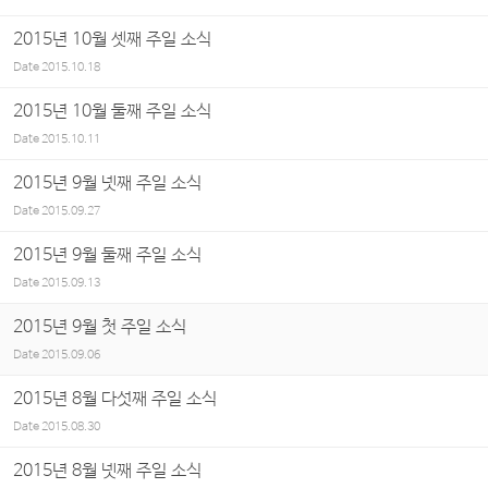
2015년 10월 셋째 주일 소식
Date
2015.10.18
2015년 10월 둘째 주일 소식
Date
2015.10.11
2015년 9월 넷째 주일 소식
Date
2015.09.27
2015년 9월 둘째 주일 소식
Date
2015.09.13
2015년 9월 첫 주일 소식
Date
2015.09.06
2015년 8월 다섯째 주일 소식
Date
2015.08.30
2015년 8월 넷째 주일 소식