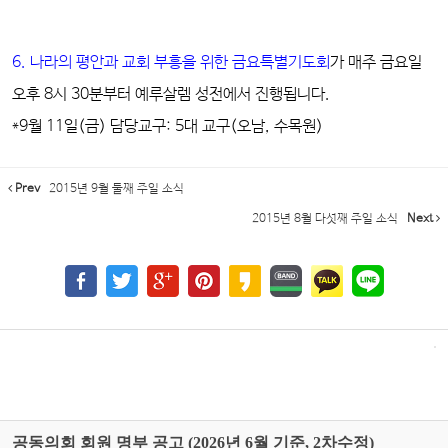
6. 나라의 평안과 교회 부흥을 위한 금요특별기도회
가 매주 금요일
오후 8시 30분부터 예루살렘 성전에서 진행됩니다.
*9월 11일(금) 담당교구: 5대 교구(오남, 수목원)
Prev
2015년 9월 둘째 주일 소식
2015년 8월 다섯째 주일 소식
Next
공동의회 회원 명부 공고 (2026년 6월 기준, 2차수정)