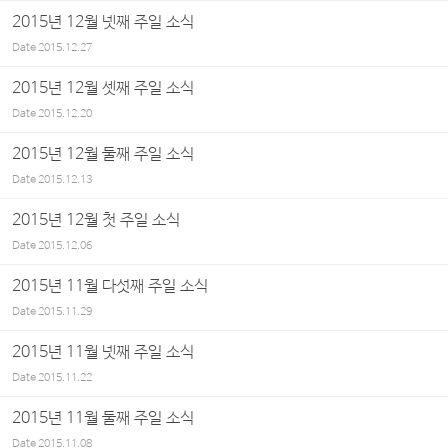
2015년 12월 넷째 주일 소식
Date
2015.12.27
2015년 12월 셋째 주일 소식
Date
2015.12.20
2015년 12월 둘째 주일 소식
Date
2015.12.13
2015년 12월 첫 주일 소식
Date
2015.12.06
2015년 11월 다섯째 주일 소식
Date
2015.11.29
2015년 11월 넷째 주일 소식
Date
2015.11.22
2015년 11월 둘째 주일 소식
Date
2015.11.08