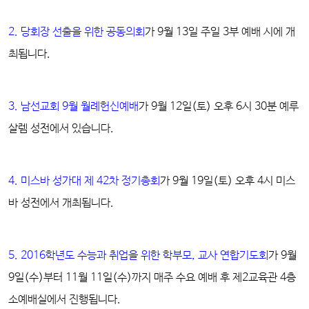
2. 당회장 선출을 위한 공동의회
가 9월 13일 주일 3부 예배 시에 개
최됩니다.
3. 남선교회 9월 월례헌신예배
가 9월 12일(토) 오후 6시 30분 예루
살렘 성전에서 있습니다.
4. 미스바 성가대 제 42차 정기총회
가 9월 19일(토) 오후 4시 미스
바 성전에서 개최됩니다.
5. 2016학년도 수능과 취업을 위한 학부모, 교사 연합기도회
가 9월
9일(수)부터 11월 11일(수)까지 매주 수요 예배 후 제2교육관 4층
소예배실에서 진행됩니다.