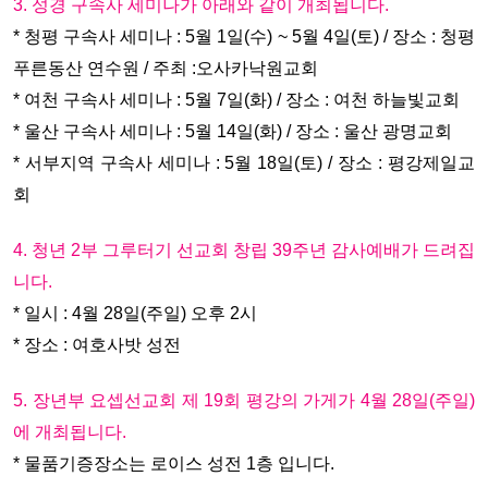
3. 성경 구속사 세미나가 아래와 같이 개최됩니다.
* 청평 구속사 세미나 : 5월 1일(수) ~ 5월 4일(토) / 장소 : 청평
푸른동산 연수원 / 주최 :오사카낙원교회
* 여천 구속사 세미나 : 5월 7일(화) / 장소 : 여천 하늘빛교회
* 울산 구속사 세미나 : 5월 14일(화) / 장소 : 울산 광명교회
* 서부지역 구속사 세미나 : 5월 18일(토) / 장소 : 평강제일교
회
4. 청년 2부 그루터기 선교회 창립 39주년 감사예배가 드려집
니다.
* 일시 : 4월 28일(주일) 오후 2시
* 장소 : 여호사밧 성전
5. 장년부 요셉선교회 제 19회 평강의 가게가 4월 28일(주일)
에 개최됩니다.
* 물품기증장소는 로이스 성전 1층 입니다.