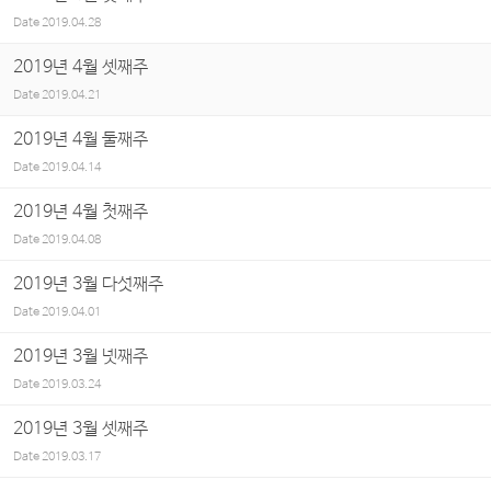
Date
2019.04.28
2019년 4월 셋째주
Date
2019.04.21
2019년 4월 둘째주
Date
2019.04.14
2019년 4월 첫째주
Date
2019.04.08
2019년 3월 다섯째주
Date
2019.04.01
2019년 3월 넷째주
Date
2019.03.24
2019년 3월 셋째주
Date
2019.03.17