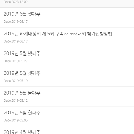
Date
2023.12.02
2019년 6월 셋째주
Date
2019.06.17
2019년 하계대성회 제 5회 구속사 노래대회 참가신청방법
Date
2019.06.17
2019년 5월 넷째주
Date
2019.05.27
2019년 5월 셋째주
Date
2019.05.19
2019년 5월 둘째주
Date
2019.05.12
2019년 5월 첫째주
Date
2019.05.05
2019년 4월 넷째주