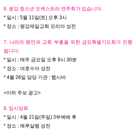
6. 평강 청소년 오케스트라 연주회가 있습니다.
* 일시 : 5월 11일(토) 오후 3시
* 장소 : 평강제일교회 모리아 성전
7. 나라의 평안과 교회 부흥을 위한 금요특별기도회가 진행
됩니다.
* 일시 : 매주 금요일 오후 8시 30분
* 장소 : 여호수아 성전
* 4월 26일 담당 기관 : 헵시바
<이하 주보 광고>
8. 임시당회
* 일시 : 4월 21일(주일) 3부예배 후
* 장소 : 예루살렘 성전