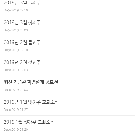
2019년 3월 둘째주
Date
2019.03.10
2019년 3월 첫째주
Date
2019.03.03
2019년 2월 둘째주
Date
2019.02.10
2019년 2월 첫째주
Date
2019.02.03
휘선 기념관 지명설계 공모전
Date
2019.02.03
2019년 1월 넷째주 교회소식
Date
2019.01.27
2019 1월 셋째주 교회소식
Date
2019.01.20