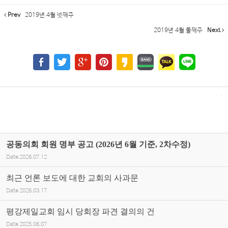
Prev
2019년 4월 넷째주
2019년 4월 둘째주
Next
공동의회 회원 명부 공고 (2026년 6월 기준, 2차수정)
Date
2026.07.12
최근 언론 보도에 대한 교회의 사과문
Date
2026.03.17
평강제일교회 임시 당회장 파견 결의의 건
Date
2025.06.07