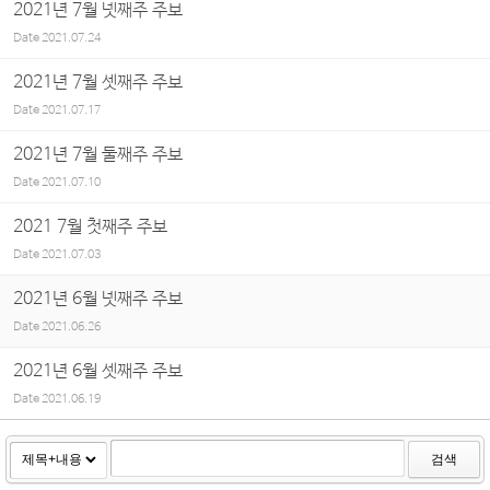
2021년 7월 넷째주 주보
Date
2021.07.24
2021년 7월 셋째주 주보
Date
2021.07.17
2021년 7월 둘째주 주보
Date
2021.07.10
2021 7월 첫째주 주보
Date
2021.07.03
2021년 6월 넷째주 주보
Date
2021.06.26
2021년 6월 셋째주 주보
Date
2021.06.19
검색