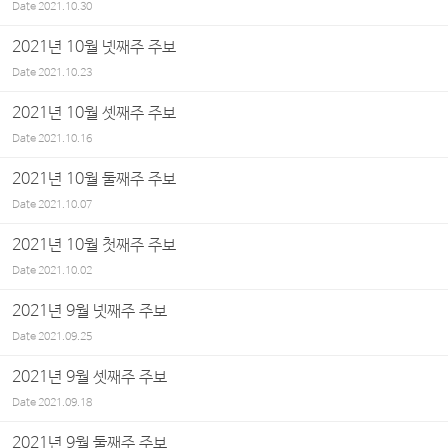
Date
2021.10.30
2021년 10월 넷째주 주보
Date
2021.10.23
2021년 10월 셋째주 주보
Date
2021.10.16
2021년 10월 둘째주 주보
Date
2021.10.07
2021년 10월 첫째주 주보
Date
2021.10.02
2021년 9월 넷째주 주보
Date
2021.09.25
2021년 9월 셋째주 주보
Date
2021.09.18
2021년 9월 둘째주 주보