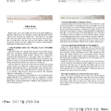
Prev
2021 7월 첫째주 주보
2021년 6월 셋째주 주보
Next