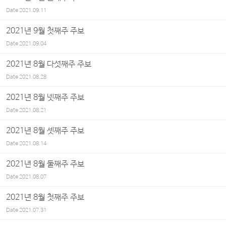
Date
2021.09.11
2021년 9월 첫째주 주보
Date
2021.09.04
2021년 8월 다섯째주 주보
Date
2021.08.28
2021년 8월 넷째주 주보
Date
2021.08.21
2021년 8월 셋째주 주보
Date
2021.08.14
2021년 8월 둘째주 주보
Date
2021.08.07
2021년 8월 첫째주 주보
Date
2021.07.31