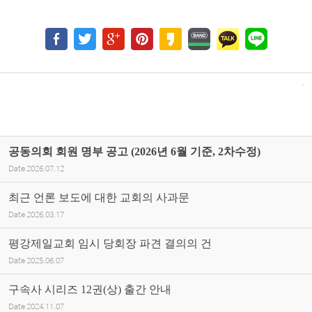
공동의회 회원 명부 공고 (2026년 6월 기준, 2차수정)
Date
2026.07.12
최근 언론 보도에 대한 교회의 사과문
Date
2026.03.17
평강제일교회 임시 당회장 파견 결의의 건
Date
2025.06.07
구속사 시리즈 12권(상) 출간 안내
Date
2024.11.07