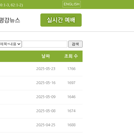
ENGLISH
3, 62:1-2)
검색
날짜
조회 수
2025-05-23
1766
2025-05-16
1697
2025-05-09
1646
2025-05-08
1674
2025-04-25
1688