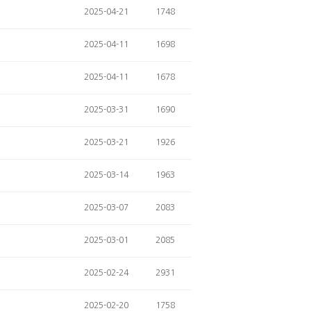
2025-04-21
1748
2025-04-11
1698
2025-04-11
1678
2025-03-31
1690
2025-03-21
1926
2025-03-14
1963
2025-03-07
2083
2025-03-01
2085
2025-02-24
2931
2025-02-20
1758