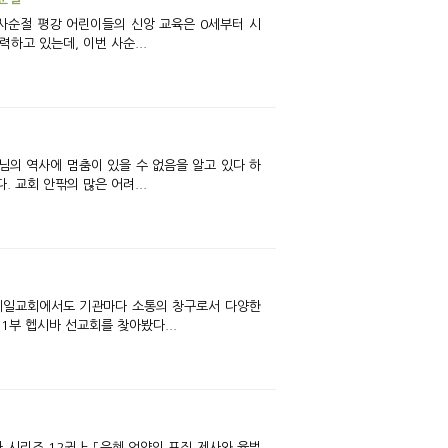
하고 있는데, 이번 사순...
 교회 안팎의 많은 어려...
1부 헵시바 선교회를 찾아봤다...