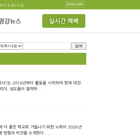
ENGLISH
3, 62:1-2)
검색
더, 성도들이 참여하...
방향과 비전을 소개한다. ...