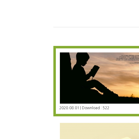
2020.08.01 | Download : 522