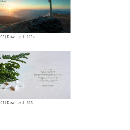
08 | Download : 1124
01 | Download : 858