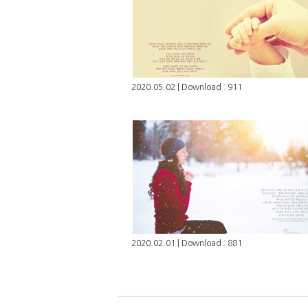
2020.05.02 | Download : 911
2020.02.01 | Download : 881