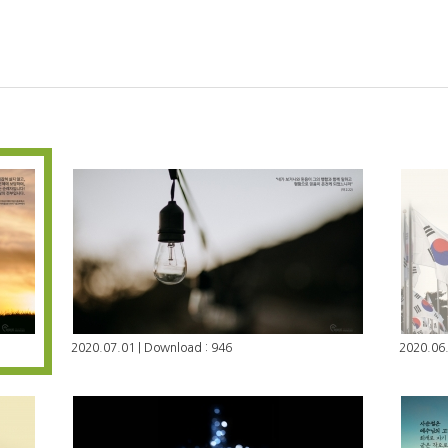
2020.07.01 | Download : 946
2020.06.