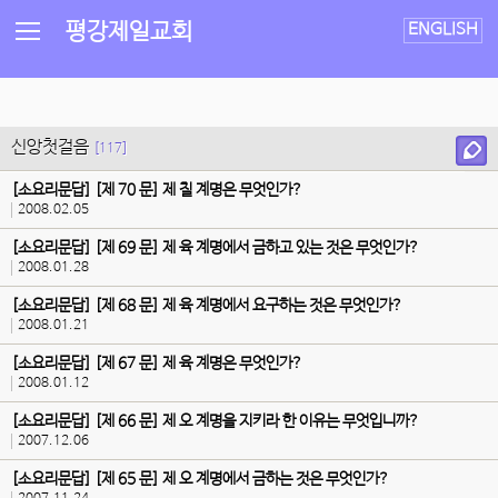
평강제일교회
ENGLISH
신앙첫걸음
[117]
[소요리문답] [제 70 문] 제 칠 계명은 무엇인가?
2008.02.05
[소요리문답] [제 69 문] 제 육 계명에서 금하고 있는 것은 무엇인가?
2008.01.28
[소요리문답] [제 68 문] 제 육 계명에서 요구하는 것은 무엇인가?
2008.01.21
[소요리문답] [제 67 문] 제 육 계명은 무엇인가?
2008.01.12
[소요리문답] [제 66 문] 제 오 계명을 지키라 한 이유는 무엇입니까?
2007.12.06
[소요리문답] [제 65 문] 제 오 계명에서 금하는 것은 무엇인가?