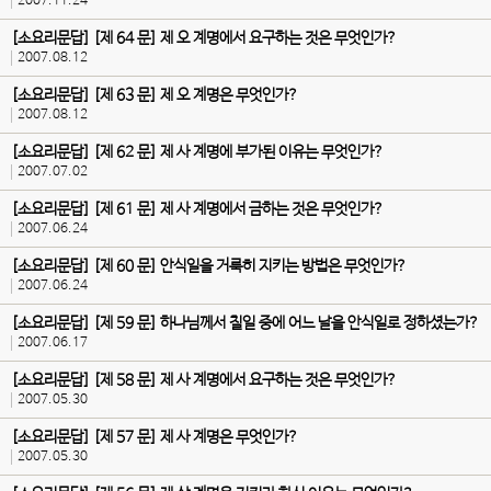
2007.11.24
[소요리문답] [제 64 문] 제 오 계명에서 요구하는 것은 무엇인가?
2007.08.12
[소요리문답] [제 63 문] 제 오 계명은 무엇인가?
2007.08.12
[소요리문답] [제 62 문] 제 사 계명에 부가된 이유는 무엇인가?
2007.07.02
[소요리문답] [제 61 문] 제 사 계명에서 금하는 것은 무엇인가?
2007.06.24
[소요리문답] [제 60 문] 안식일을 거룩히 지키는 방법은 무엇인가?
2007.06.24
[소요리문답] [제 59 문] 하나님께서 칠일 중에 어느 날을 안식일로 정하셨는가?
2007.06.17
[소요리문답] [제 58 문] 제 사 계명에서 요구하는 것은 무엇인가?
2007.05.30
[소요리문답] [제 57 문] 제 사 계명은 무엇인가?
2007.05.30