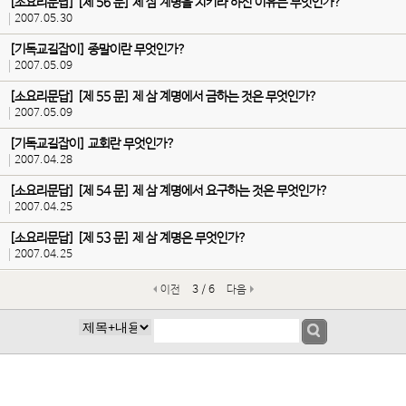
[소요리문답] [제 56 문] 제 삼 계명을 지키라 하신 이유는 무엇인가?
2007.05.30
[기독교길잡이] 종말이란 무엇인가?
2007.05.09
[소요리문답] [제 55 문] 제 삼 계명에서 금하는 것은 무엇인가?
2007.05.09
[기독교길잡이] 교회란 무엇인가?
2007.04.28
[소요리문답] [제 54 문] 제 삼 계명에서 요구하는 것은 무엇인가?
2007.04.25
[소요리문답] [제 53 문] 제 삼 계명은 무엇인가?
2007.04.25
이전
3 / 6
다음