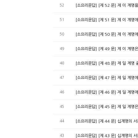
52
[소요리문답] [제 
51
[소요리문답] [제 51 문] 제 이 계
50
[소요리문답] [제 50 문] 제 이 계
49
[소요리문답] [제 49 문] 제 이 계명
48
[소요리문답] [제 48 문] 제 일 계
47
[소요리문답] [제 47 문] 제 일 계
46
[소요리문답] [제 46 문] 제 일 계
45
[소요리문답] [제 45 문] 제 일 계명
44
[소요리문답] [제 44 문] 십계명의
43
[소요리문답] [제 43 문] 십계명의 