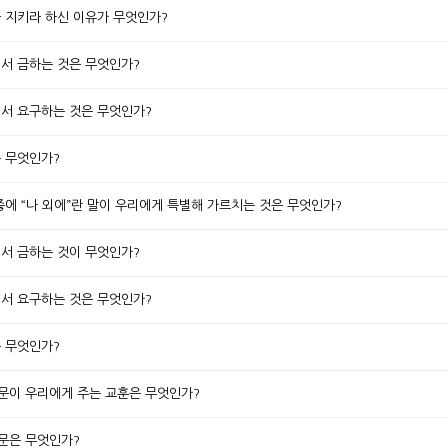
52 문] 제 이 계명을 지키라 하신 이유가 무엇인가?
명에서 금하는 것은 무엇인가?
명에서 요구하는 것은 무엇인가?
은 무엇인가?
명 중에 “나 외에”란 말이 우리에게 특별해 가르치는 것은 무엇인가?
명에서 금하는 것이 무엇인가?
명에서 요구하는 것은 무엇인가?
은 무엇인가?
 서문이 우리에게 주는 교훈은 무엇인가?
서문은 무엇인가?