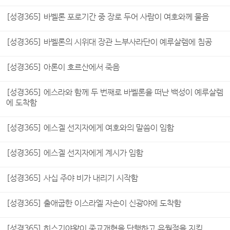
[성경365] 바벨론 포로기간 중 장로 두어 사람이 여호와께 물음
[성경365] 바벨론의 시위대 장관 느부사라단이 예루살렘에 침공
[성경365] 아론이 호르산에서 죽음
[성경365] 에스라와 함께 두 번째로 바벨론을 떠난 백성이 예루살렘
에 도착함
[성경365] 에스겔 선지자에게 여호와의 말씀이 임함
[성경365] 에스겔 선지자에게 계시가 임함
[성경365] 사십 주야 비가 내리기 시작함
[성경365] 출애굽한 이스라엘 자손이 신광야에 도착함
[성경365] 히스기야왕이 종교개혁을 단행하고 유월절을 지킴