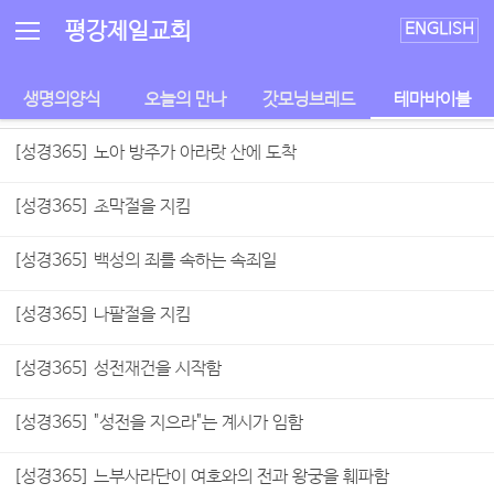
Sketchbook5, 스케치북5
Sketchbook5, 스케치북5
평강제일교회
ENGLISH
생명의양식
오늘의 만나
갓모닝브레드
테마바이블
[성경365] 노아 방주가 아라랏 산에 도착
[성경365] 초막절을 지킴
[성경365] 백성의 죄를 속하는 속죄일
[성경365] 나팔절을 지킴
[성경365] 성전재건을 시작함
[성경365] "성전을 지으라"는 계시가 임함
[성경365] 느부사라단이 여호와의 전과 왕궁을 훼파함