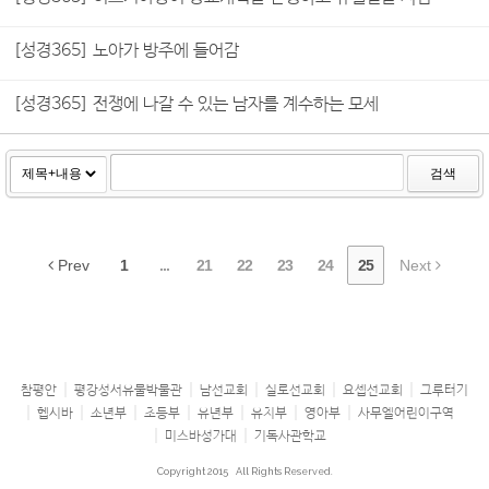
[성경365] 노아가 방주에 들어감
[성경365] 전쟁에 나갈 수 있는 남자를 계수하는 모세
검색
Prev
1
...
21
22
23
24
25
Next
참평안
평강성서유물박물관
남선교회
실로선교회
요셉선교회
그루터기
헵시바
소년부
초등부
유년부
유치부
영아부
사무엘어린이구역
미스바성가대
기독사관학교
Copyright 2015
All Rights Reserved.