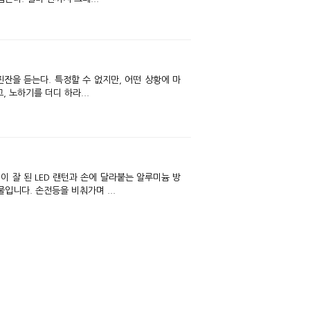
, 노하기를 더디 하라...
 잘 된 LED 랜턴과 손에 달라붙는 알루미늄 방
입니다. 손전등을 비춰가며 ...