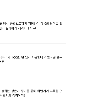
날을 임시 공휴일로까지 지정하며 광복의 의미를 되
년의 발자취가 세계사에서 유...
렉투스가 100만 년 넘게 사용했다고 알려진 손도
 ...
대성회는 상반기 평가를 통해 하반기에 부족한 것
휴가의 정점이지만 ...