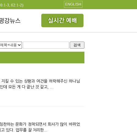
ENGLISH
3, 62:1-2)
검색
 지킬 수 있는 상황과 여건을 허락해주신 하나님
모든 게 다 끝난 것 같고, ...
 칭찬하는 문화가 정착되면서 회사가 많이 바뀌었
있다. 업무를 잘 처리한...