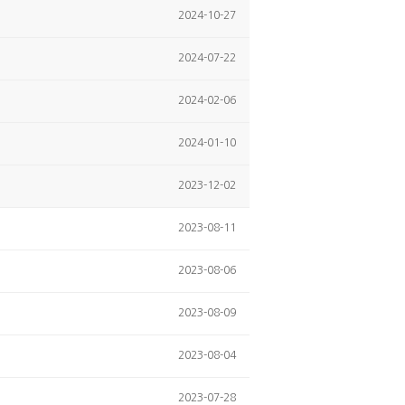
2024-10-27
2024-07-22
2024-02-06
2024-01-10
2023-12-02
2023-08-11
2023-08-06
2023-08-09
2023-08-04
2023-07-28