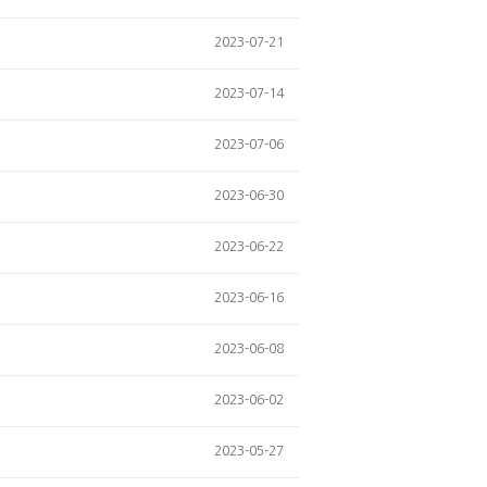
2023-07-21
2023-07-14
2023-07-06
2023-06-30
2023-06-22
2023-06-16
2023-06-08
2023-06-02
2023-05-27