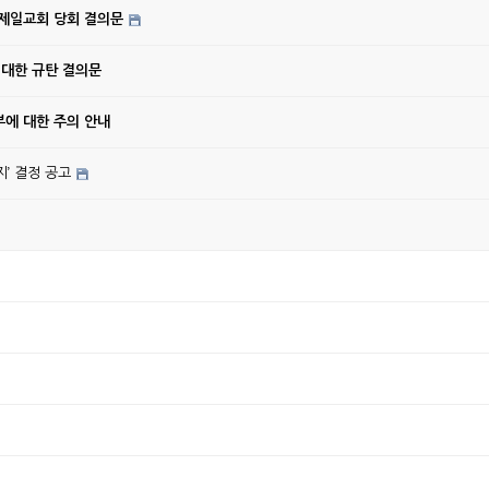
강제일교회 당회 결의문
 대한 규탄 결의문
에 대한 주의 안내
’ 결정 공고