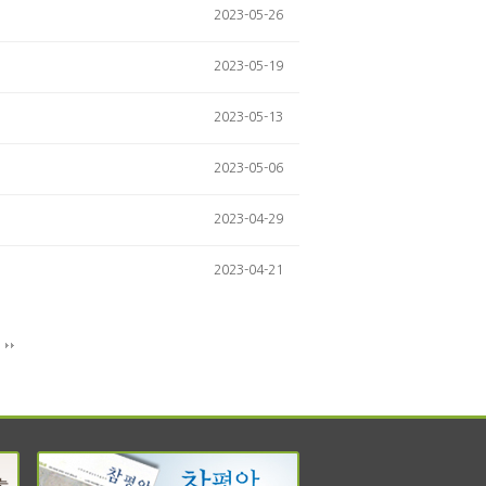
2023-05-26
2023-05-19
2023-05-13
2023-05-06
2023-04-29
2023-04-21