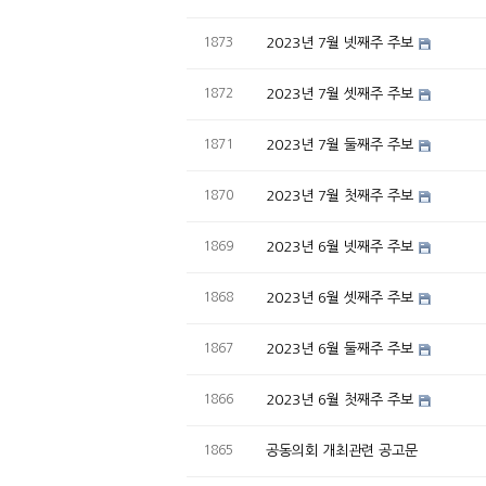
1873
2023년 7월 넷째주 주보
1872
2023년 7월 셋째주 주보
1871
2023년 7월 둘째주 주보
1870
2023년 7월 첫째주 주보
1869
2023년 6월 넷째주 주보
1868
2023년 6월 셋째주 주보
1867
2023년 6월 둘째주 주보
1866
2023년 6월 첫째주 주보
1865
공동의회 개최관련 공고문