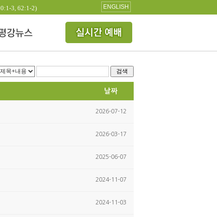
ENGLISH
3, 62:1-2)
검색
날짜
2026-07-12
2026-03-17
2025-06-07
2024-11-07
2024-11-03