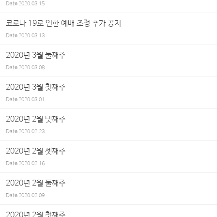
Date
2020.03.15
코로나 19로 인한 예배 조정 추가 공지
Date
2020.03.13
2020년 3월 둘째주
Date
2020.03.08
2020년 3월 첫째주
Date
2020.03.01
2020년 2월 넷째주
Date
2020.02.23
2020년 2월 셋째주
Date
2020.02.16
2020년 2월 둘째주
Date
2020.02.09
2020년 2월 첫째주