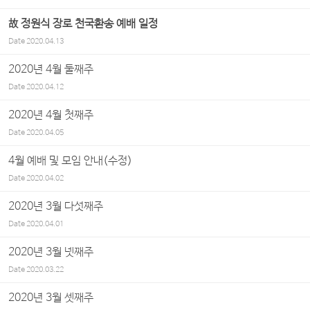
故 정원식 장로 천국환송 예배 일정
Date
2020.04.13
2020년 4월 둘째주
Date
2020.04.12
2020년 4월 첫째주
Date
2020.04.05
4월 예배 및 모임 안내(수정)
Date
2020.04.02
2020년 3월 다섯째주
Date
2020.04.01
2020년 3월 넷째주
Date
2020.03.22
2020년 3월 셋째주