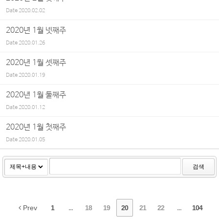
Date
2020.02.02
2020년 1월 넷째주
Date
2020.01.26
2020년 1월 셋째주
Date
2020.01.19
2020년 1월 둘째주
Date
2020.01.12
2020년 1월 첫째주
Date
2020.01.05
검색
Prev
1
...
18
19
20
21
22
...
104