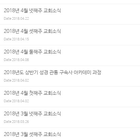
2018년 4월 넷째주 교회소식
Date
2018.04.22
2018년 4월 셋째주 교회소식
Date
2018.04.15
2018년 4월 둘째주 교회소식
Date
2018.04.08
2018년도 상반기 성경 관통 구속사 아카데미 과정
Date
2018.04.02
2018년 4월 첫째주 교회소식
Date
2018.04.02
2018년 3월 넷째주 교회소식
Date
2018.03.26
2018년 3월 셋째주 교회소식