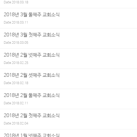
Date
2018.03.18
2018년 3월 둘째주 교회소식
Date
2018.03.11
2018년 3월 첫째주 교회소식
Date
2018.03.05
2018년 2월 넷째주 교회소식
Date
2018.02.25
2018년 2월 셋째주 교회소식
Date
2018.02.18
2018년 2월 둘째주 교회소식
Date
2018.02.11
2018년 2월 첫째주 교회소식
Date
2018.02.04
2018년 1월 넷째주 교회소식