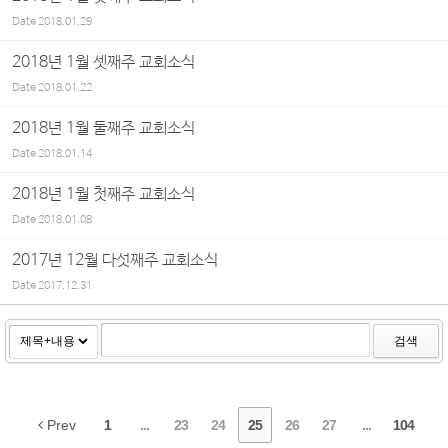
Date
2018.01.29
2018년 1월 셋째주 교회소식
Date
2018.01.22
2018년 1월 둘째주 교회소식
Date
2018.01.14
2018년 1월 첫째주 교회소식
Date
2018.01.08
2017년 12월 다섯째주 교회소식
Date
2017.12.31
검색
Prev
1
...
23
24
25
26
27
...
104