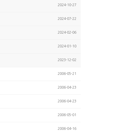
2024-10-27
2024-07-22
2024-02-06
2024-01-10
2023-12-02
2006-05-21
2006-04-23
2006-04-23
2006-05-01
2006-04-16