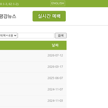
ENGLISH
3, 62:1-2)
검색
날짜
2026-07-12
2026-03-17
2025-06-07
2024-11-07
2024-11-03