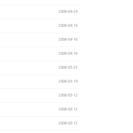
2006-04-24
2006-04-16
2006-04-16
2006-04-16
2006-03-23
2006-03-19
2006-03-12
2006-03-12
2006-03-12