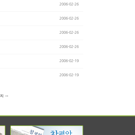
2006-02-26
2006-02-26
2006-02-26
2006-02-26
2006-02-19
2006-02-19
이지