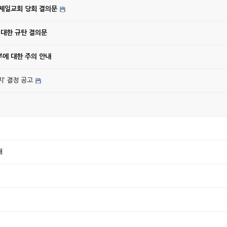
강제일교회 당회 결의문
 대한 규탄 결의문
에 대한 주의 안내
’ 결정 공고
배