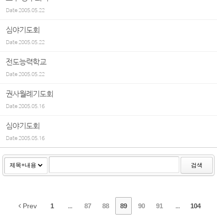
Date
2005.05.22
심야기도회
Date
2005.05.22
전도능력학교
Date
2005.05.22
권사월례기도회
Date
2005.05.16
심야기도회
Date
2005.05.16
검색
Prev
1
...
87
88
89
90
91
...
104