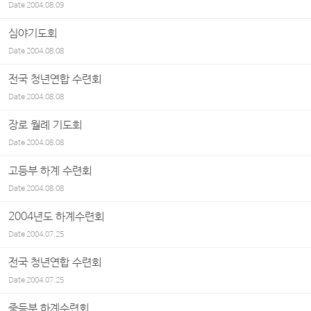
Date
2004.08.09
심야기도회
Date
2004.08.08
전국 청년연합 수련회
Date
2004.08.08
장로 월례 기도회
Date
2004.08.08
고등부 하계 수련회
Date
2004.08.08
2004년도 하계수련회
Date
2004.07.25
전국 청년연합 수련회
Date
2004.07.25
중등부 하계수련회