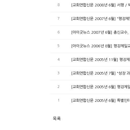
8
[교회연합신문 2008년 6월] 서평 
7
[교회연합신문 2007년 6월] "평
6
[아이굿뉴스 2007년 6월] 총신교수
5
[아이굿뉴스 2006년 8월] 평강제일
4
[교회연합신문 2005년 11월] 평강
3
[교회연합신문 2005년 7월] "성장
2
[교회연합신문 2005년 6월] 평강
1
[교회연합신문 2005년 6월] 특별인
목록