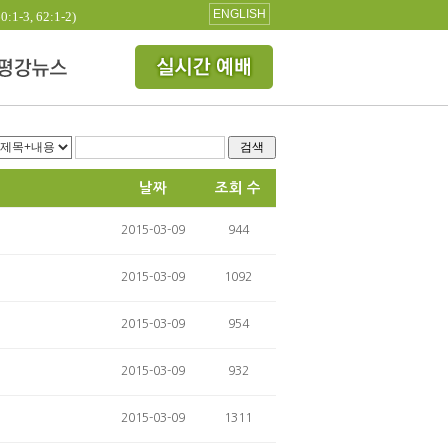
ENGLISH
3, 62:1-2)
검색
날짜
조회 수
2015-03-09
944
2015-03-09
1092
2015-03-09
954
2015-03-09
932
2015-03-09
1311