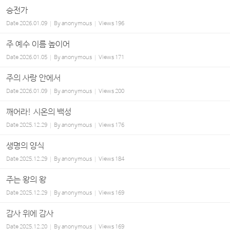
승전가
Date
2026.01.09
By
anonymous
Views
196
주 예수 이름 높이어
Date
2026.01.05
By
anonymous
Views
171
주의 사랑 안에서
Date
2026.01.09
By
anonymous
Views
200
깨어라! 시온의 백성
Date
2025.12.29
By
anonymous
Views
176
생명의 양식
Date
2025.12.29
By
anonymous
Views
184
주는 왕의 왕
Date
2025.12.29
By
anonymous
Views
169
감사 위에 감사
Date
2025.12.20
By
anonymous
Views
169