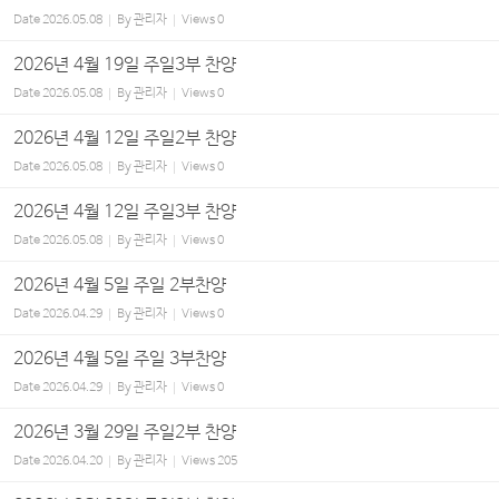
Date
2026.05.08
By
관리자
Views
0
2026년 4월 19일 주일3부 찬양
Date
2026.05.08
By
관리자
Views
0
2026년 4월 12일 주일2부 찬양
Date
2026.05.08
By
관리자
Views
0
2026년 4월 12일 주일3부 찬양
Date
2026.05.08
By
관리자
Views
0
2026년 4월 5일 주일 2부찬양
Date
2026.04.29
By
관리자
Views
0
2026년 4월 5일 주일 3부찬양
Date
2026.04.29
By
관리자
Views
0
2026년 3월 29일 주일2부 찬양
Date
2026.04.20
By
관리자
Views
205