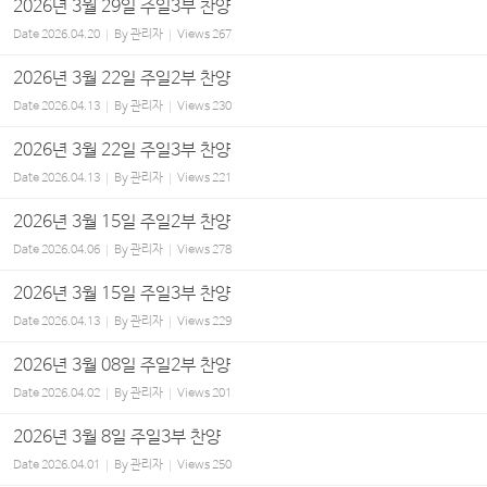
2026년 3월 29일 주일3부 찬양
Date
2026.04.20
By
관리자
Views
267
2026년 3월 22일 주일2부 찬양
Date
2026.04.13
By
관리자
Views
230
2026년 3월 22일 주일3부 찬양
Date
2026.04.13
By
관리자
Views
221
2026년 3월 15일 주일2부 찬양
Date
2026.04.06
By
관리자
Views
278
2026년 3월 15일 주일3부 찬양
Date
2026.04.13
By
관리자
Views
229
2026년 3월 08일 주일2부 찬양
Date
2026.04.02
By
관리자
Views
201
2026년 3월 8일 주일3부 찬양
Date
2026.04.01
By
관리자
Views
250