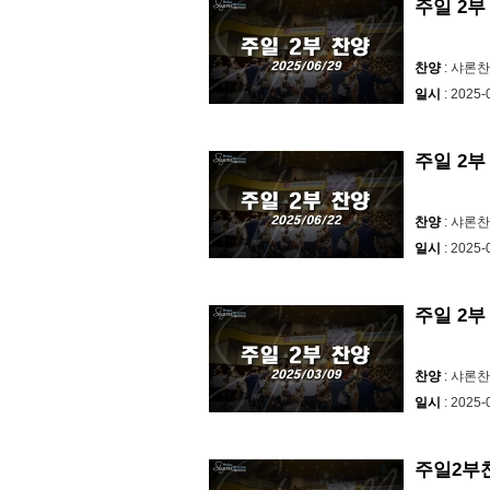
주일 2부 찬
찬양
: 샤론
일시
: 2025-
주일 2부 찬
찬양
: 샤론
일시
: 2025-
주일 2부 찬
찬양
: 샤론
일시
: 2025-
주일2부찬양