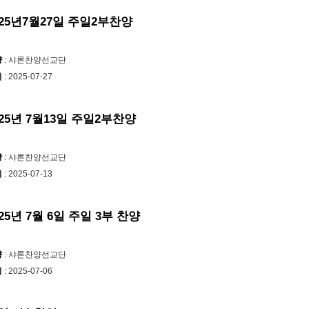
025년7월27일 주일2부찬양
양
: 샤론찬양선교단
시
: 2025-07-27
025년 7월13일 주일2부찬양
양
: 샤론찬양선교단
시
: 2025-07-13
025년 7월 6일 주일 3부 찬양
양
: 샤론찬양선교단
시
: 2025-07-06