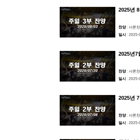
2025년
찬양
: 샤론
일시
: 2025-
2025년
찬양
: 샤론
일시
: 2025-
2025년 
찬양
: 샤론
일시
: 2025-