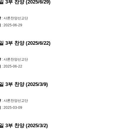
 3부 찬양 (2025/6/29)
양
: 샤론찬양선교단
시
: 2025-06-29
 3부 찬양 (2025/6/22)
양
: 샤론찬양선교단
시
: 2025-06-22
 3부 찬양 (2025/3/9)
양
: 샤론찬양선교단
시
: 2025-03-09
 3부 찬양 (2025/3/2)