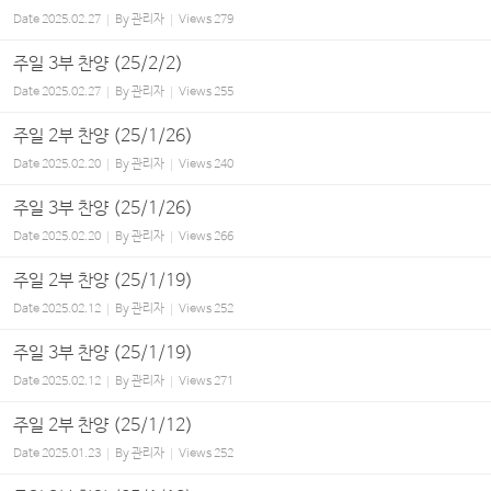
Date
2025.02.27
By
관리자
Views
279
주일 3부 찬양 (25/2/2)
Date
2025.02.27
By
관리자
Views
255
주일 2부 찬양 (25/1/26)
Date
2025.02.20
By
관리자
Views
240
주일 3부 찬양 (25/1/26)
Date
2025.02.20
By
관리자
Views
266
주일 2부 찬양 (25/1/19)
Date
2025.02.12
By
관리자
Views
252
주일 3부 찬양 (25/1/19)
Date
2025.02.12
By
관리자
Views
271
주일 2부 찬양 (25/1/12)
Date
2025.01.23
By
관리자
Views
252