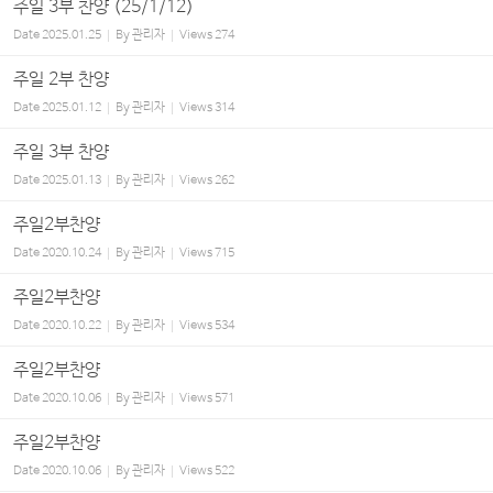
주일 3부 찬양 (25/1/12)
Date
2025.01.25
By
관리자
Views
274
주일 2부 찬양
Date
2025.01.12
By
관리자
Views
314
주일 3부 찬양
Date
2025.01.13
By
관리자
Views
262
주일2부찬양
Date
2020.10.24
By
관리자
Views
715
주일2부찬양
Date
2020.10.22
By
관리자
Views
534
주일2부찬양
Date
2020.10.06
By
관리자
Views
571
주일2부찬양
Date
2020.10.06
By
관리자
Views
522