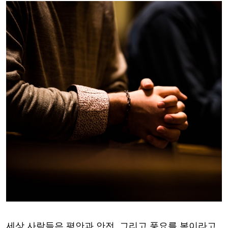
세상 사람들은 평안과 안전
,
그리고 풍요를 복이라고