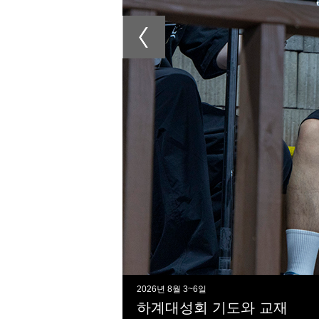
2026년 8월 3~6일
하계대성회 기도와 교재