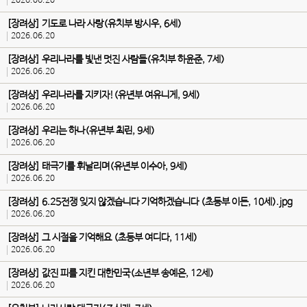
2026.06.20
[장려상] 기도로 나라 사랑(유치부 방시우, 6세)
2026.06.20
[장려상] 우리나라를 빛낸 멋진 사람들(유치부 하윤준, 7세)
2026.06.20
[장려상] 우리나라를 지키자!(유년부 여유니게, 9세)
2026.06.20
[장려상] 우리는 하나(유년부 최린, 9세)
2026.06.20
[장려상] 태극기를 휘날리며(유년부 이수아, 9세)
2026.06.20
[장려상] 6.25전쟁 잊지 않겠습니다 기억하겠습니다 (초등부 이든, 10세).jpg
2026.06.20
[장려상] 그 시절을 기억해요 (초등부 여디다, 11세)
2026.06.20
[장려상] 값진 피를 지킨 대한민국(소년부 송예은, 12세)
2026.06.20