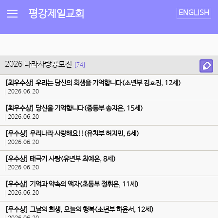
평강제일교회
ENGLISH
2026 나라사랑공모전
[74]
[최우수상] 우리는 당신의 희생을 기억합니다(소년부 김호진, 12세)
2026.06.20
[최우수상] 당신을 기억합니다(중등부 송지은, 15세)
2026.06.20
[우수상] 우리나라 사랑해요!!(유치부 허지민, 6세)
2026.06.20
[우수상] 태극기 사랑(유년부 최예은, 8세)
2026.06.20
[우수상] 기억과 약속의 액자(초등부 정휘은, 11세)
2026.06.20
[우수상] 그날의 희생, 오늘의 행복(소년부 하윤서, 12세)