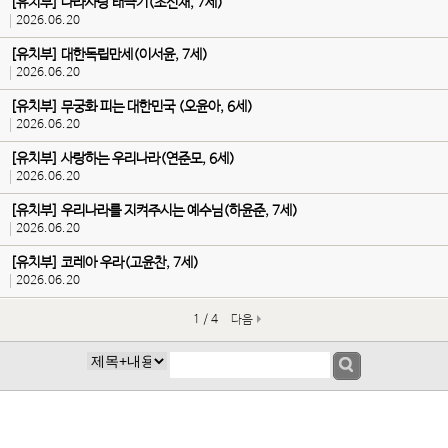
[유치부] 나라사랑 태극기(조신재, 7세)
2026.06.20
[유치부] 대한독립만세(이서윤, 7세)
2026.06.20
[유치부] 무궁화 피는 대한민국 (오윤아, 6세)
2026.06.20
[유치부] 사랑하는 우리나라(연준모, 6세)
2026.06.20
[유치부] 우리나라를 지켜주시는 예수님(하윤준, 7세)
2026.06.20
[유치부] 코레아 우라(고윤찬, 7세)
2026.06.20
1 / 4
다음